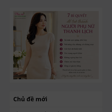
Chủ đề mới