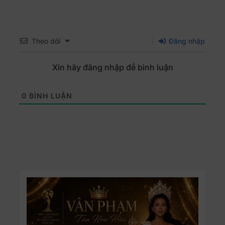
Theo dõi
Đăng nhập
Xin hãy đăng nhập để bình luận
0
BÌNH LUẬN