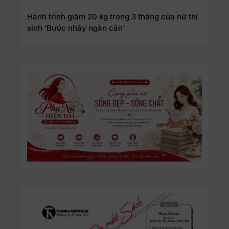
Hành trình giảm 20 kg trong 3 tháng của nữ thí
sinh ‘Bước nhảy ngàn cân’