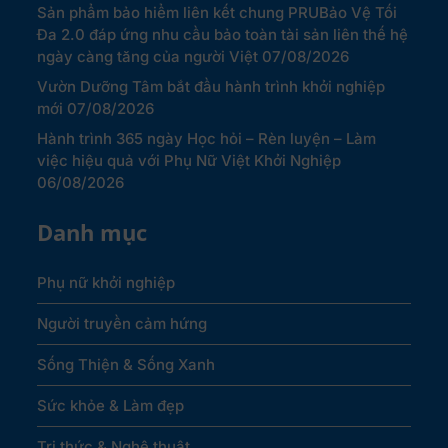
Sản phẩm bảo hiểm liên kết chung PRUBảo Vệ Tối
Đa 2.0 đáp ứng nhu cầu bảo toàn tài sản liên thế hệ
ngày càng tăng của người Việt
07/08/2026
Vườn Dưỡng Tâm bắt đầu hành trình khởi nghiệp
mới
07/08/2026
Hành trình 365 ngày Học hỏi – Rèn luyện – Làm
việc hiệu quả với Phụ Nữ Việt Khởi Nghiệp
06/08/2026
Danh mục
Phụ nữ khởi nghiệp
Người truyền cảm hứng
Sống Thiện & Sống Xanh
Sức khỏe & Làm đẹp
Tri thức & Nghệ thuật