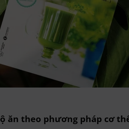
 độ ăn theo phương pháp cơ th