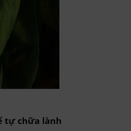
ể tự chữa lành