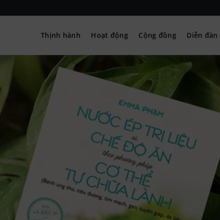
Thịnh hành
Hoạt động
Cộng đồng
Diễn đàn
– Hướng nghiệp