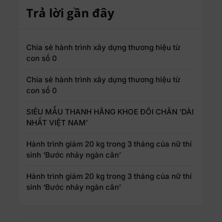
Trả lời gần đây
Chia sẻ hành trình xây dựng thương hiệu từ
con số 0
Chia sẻ hành trình xây dựng thương hiệu từ
con số 0
SIÊU MẪU THANH HẰNG KHOE ĐÔI CHÂN ’DÀI
NHẤT VIỆT NAM’
Hành trình giảm 20 kg trong 3 tháng của nữ thí
sinh ‘Bước nhảy ngàn cân’
Hành trình giảm 20 kg trong 3 tháng của nữ thí
sinh ‘Bước nhảy ngàn cân’