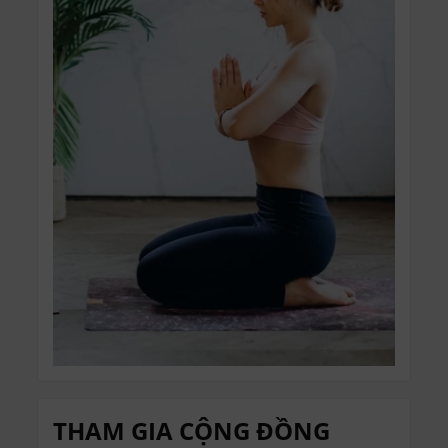
THAM GIA CỘNG ĐỒNG