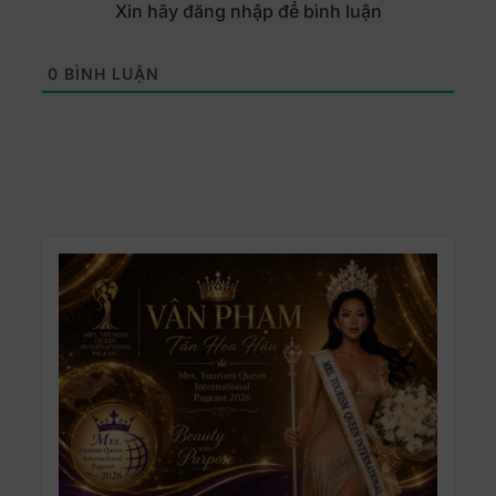
Xin hãy đăng nhập để bình luận
0
BÌNH LUẬN