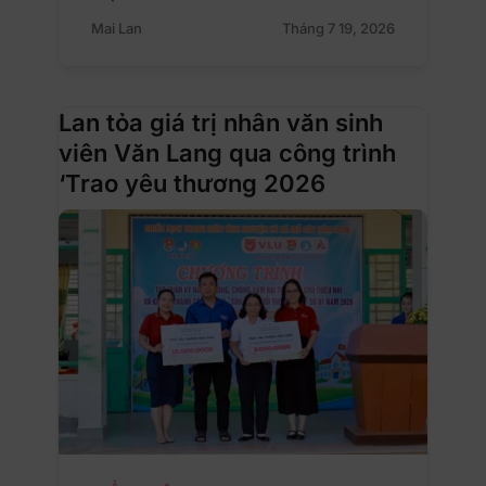
Mai Lan
Tháng 7 19, 2026
Lan tỏa giá trị nhân văn sinh
viên Văn Lang qua công trình
‘Trao yêu thương 2026