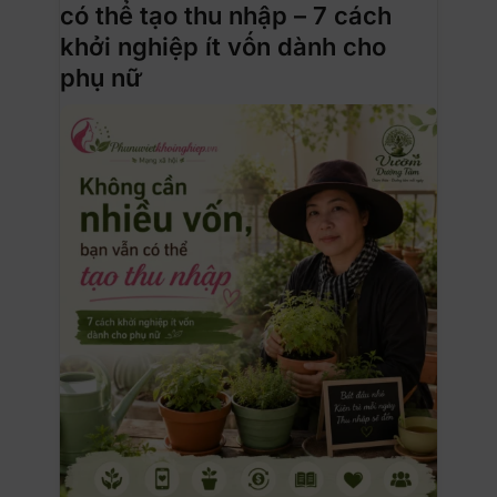
có thể tạo thu nhập – 7 cách
khởi nghiệp ít vốn dành cho
phụ nữ