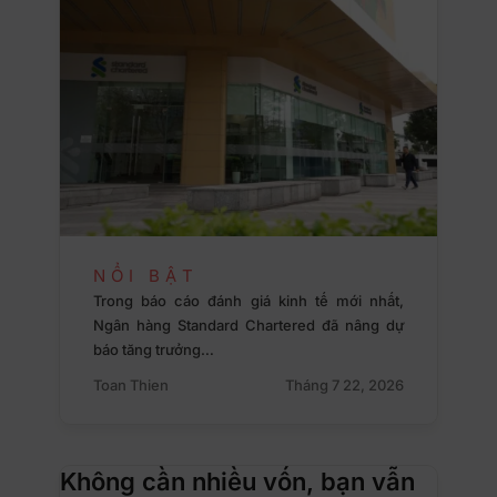
NỔI BẬT
Trong báo cáo đánh giá kinh tế mới nhất,
Ngân hàng Standard Chartered đã nâng dự
báo tăng trưởng…
Toan Thien
Tháng 7 22, 2026
Không cần nhiều vốn, bạn vẫn