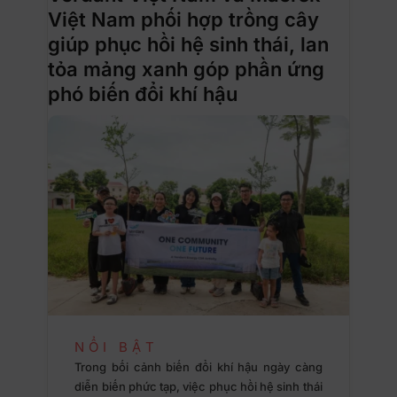
Việt Nam phối hợp trồng cây
giúp phục hồi hệ sinh thái, lan
tỏa mảng xanh góp phần ứng
phó biến đổi khí hậu
NỔI BẬT
Trong bối cảnh biến đổi khí hậu ngày càng
diễn biến phức tạp, việc phục hồi hệ sinh thái