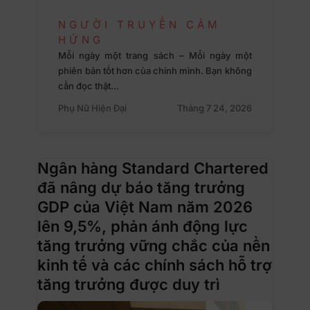
NGƯỜI TRUYỀN CẢM
HỨNG
Mỗi ngày một trang sách – Mỗi ngày một
phiên bản tốt hơn của chính mình. Bạn không
cần đọc thật…
Phụ Nữ Hiện Đại
Tháng 7 24, 2026
Ngân hàng Standard Chartered
đã nâng dự báo tăng trưởng
GDP của Việt Nam năm 2026
lên 9,5%, phản ánh động lực
tăng trưởng vững chắc của nền
kinh tế và các chính sách hỗ trợ
tăng trưởng được duy trì