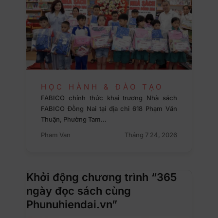
HỌC HÀNH & ĐÀO TẠO
FABICO chính thức khai trương Nhà sách
FABICO Đồng Nai tại địa chỉ 618 Phạm Văn
Thuận, Phường Tam…
Pham Van
Tháng 7 24, 2026
Khởi động chương trình “365
ngày đọc sách cùng
Phunuhiendai.vn”