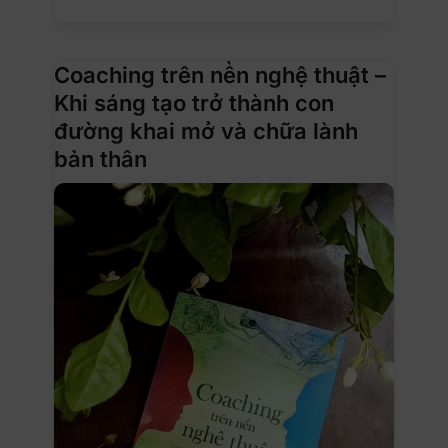
Coaching trên nền nghệ thuật –
Khi sáng tạo trở thành con
đường khai mở và chữa lành
bản thân