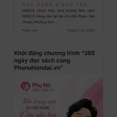
HỌC HÀNH & ĐÀO TẠO
FABICO chính thức khai trương Nhà sách
FABICO Đồng Nai tại địa chỉ 618 Phạm Văn
Thuận, Phường Tam…
Pham Van
Tháng 7 24, 2026
Khởi động chương trình “365
ngày đọc sách cùng
Phunuhiendai.vn”