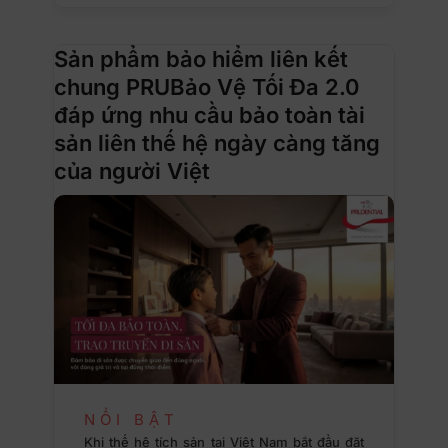
Sản phẩm bảo hiểm liên kết
chung PRUBảo Vệ Tối Đa 2.0
đáp ứng nhu cầu bảo toàn tài
sản liên thế hệ ngày càng tăng
của người Việt
NỔI BẬT
Khi thế hệ tích sản tại Việt Nam bắt đầu đặt