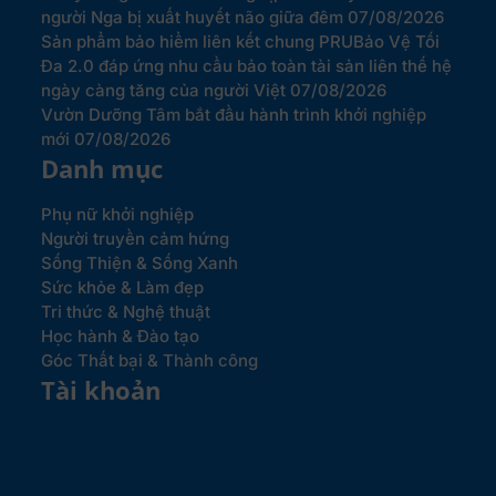
người Nga bị xuất huyết não giữa đêm
07/08/2026
Sản phẩm bảo hiểm liên kết chung PRUBảo Vệ Tối
Đa 2.0 đáp ứng nhu cầu bảo toàn tài sản liên thế hệ
ngày càng tăng của người Việt
07/08/2026
Vườn Dưỡng Tâm bắt đầu hành trình khởi nghiệp
mới
07/08/2026
Danh mục
Phụ nữ khởi nghiệp
Người truyền cảm hứng
Sống Thiện & Sống Xanh
Sức khỏe & Làm đẹp
Tri thức & Nghệ thuật
Học hành & Đào tạo
Góc Thất bại & Thành công
Tài khoản