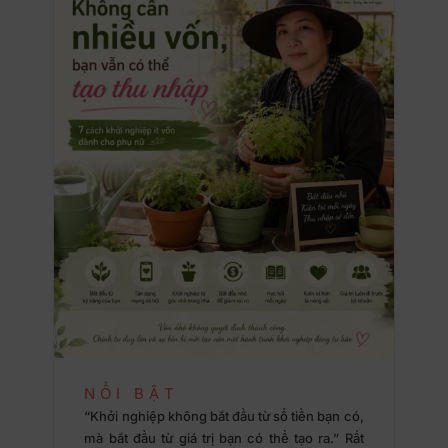
NỔI BẬT
“Khởi nghiệp không bắt đầu từ số tiền bạn có,
mà bắt đầu từ giá trị bạn có thể tạo ra.” Rất