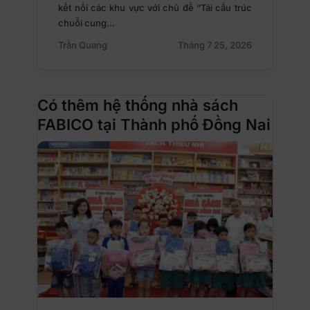
kết nối các khu vực với chủ đề “Tái cấu trúc
chuỗi cung…
Trần Quang
Tháng 7 25, 2026
Có thêm hệ thống nhà sách
FABICO tại Thành phố Đồng Nai