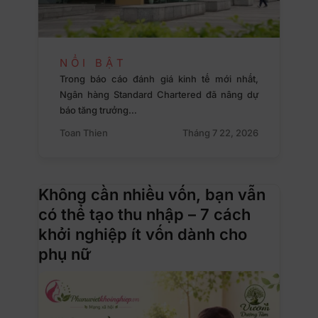
NỔI BẬT
Trong báo cáo đánh giá kinh tế mới nhất,
Ngân hàng Standard Chartered đã nâng dự
báo tăng trưởng…
Toan Thien
Tháng 7 22, 2026
Không cần nhiều vốn, bạn vẫn
có thể tạo thu nhập – 7 cách
khởi nghiệp ít vốn dành cho
phụ nữ