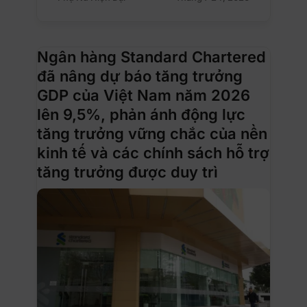
Ngân hàng Standard Chartered
đã nâng dự báo tăng trưởng
GDP của Việt Nam năm 2026
lên 9,5%, phản ánh động lực
tăng trưởng vững chắc của nền
kinh tế và các chính sách hỗ trợ
tăng trưởng được duy trì