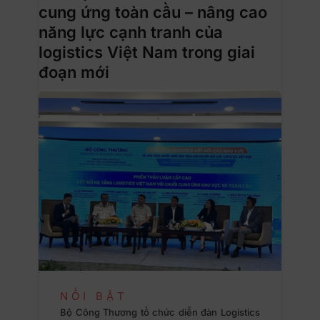
cung ứng toàn cầu – nâng cao
năng lực cạnh tranh của
logistics Việt Nam trong giai
đoạn mới
NỔI BẬT
Bộ Công Thương tổ chức diễn đàn Logistics