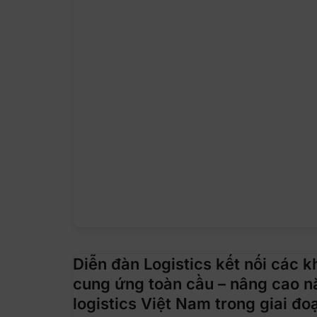
Diễn đàn Logistics kết nối các k
cung ứng toàn cầu – nâng cao n
logistics Việt Nam trong giai đo