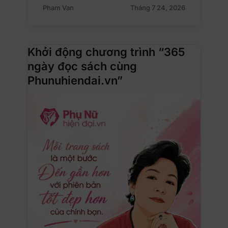
Pham Van
Tháng 7 24, 2026
Khởi động chương trình “365
ngày đọc sách cùng
Phunuhiendai.vn”