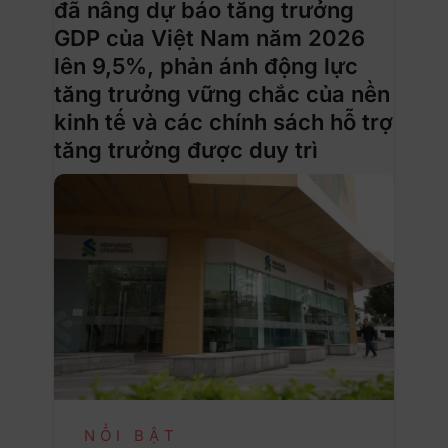
đã nâng dự báo tăng trưởng
GDP của Việt Nam năm 2026
lên 9,5%, phản ánh động lực
tăng trưởng vững chắc của nền
kinh tế và các chính sách hỗ trợ
tăng trưởng được duy trì
NỔI BẬT