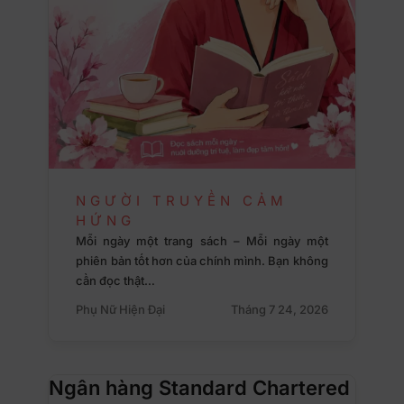
NGƯỜI TRUYỀN CẢM
HỨNG
Mỗi ngày một trang sách – Mỗi ngày một
phiên bản tốt hơn của chính mình. Bạn không
cần đọc thật…
Phụ Nữ Hiện Đại
Tháng 7 24, 2026
Ngân hàng Standard Chartered