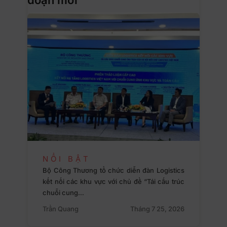
NỔI BẬT
Bộ Công Thương tổ chức diễn đàn Logistics
kết nối các khu vực với chủ đề “Tái cấu trúc
chuỗi cung…
Trần Quang
Tháng 7 25, 2026