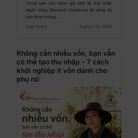
Trong báo cáo đánh giá kinh tế mới nhất,
Ngân hàng Standard Chartered đã nâng dự
báo tăng trưởng…
Toan Thien
Tháng 7 22, 2026
Không cần nhiều vốn, bạn vẫn
có thể tạo thu nhập – 7 cách
khởi nghiệp ít vốn dành cho
phụ nữ