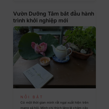
Vườn Dưỡng Tâm bắt đầu hành
trình khởi nghiệp mới
NỔI BẬT
Có một thời gian mình rất ngại xuất hiện trên
mạng xã hội. Mình chỉ thích lặng lẽ chăm cây,