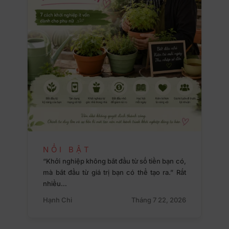
NỔI BẬT
“Khởi nghiệp không bắt đầu từ số tiền bạn có,
mà bắt đầu từ giá trị bạn có thể tạo ra.” Rất
nhiều…
Hạnh Chi
Tháng 7 22, 2026