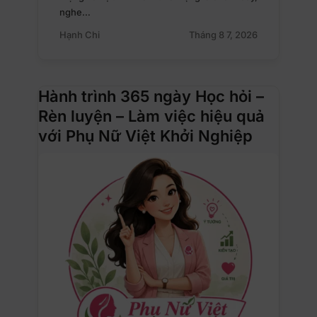
nghe…
Hạnh Chi
Tháng 8 7, 2026
Hành trình 365 ngày Học hỏi –
Rèn luyện – Làm việc hiệu quả
với Phụ Nữ Việt Khởi Nghiệp