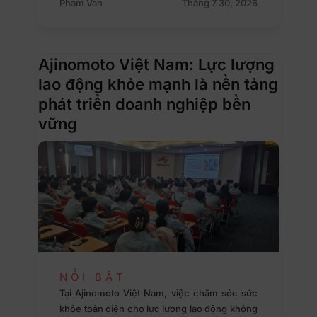
Pham Van
Tháng 7 30, 2026
Ajinomoto Việt Nam: Lực lượng
lao động khỏe mạnh là nền tảng
phát triển doanh nghiệp bền
vững
NỔI BẬT
Tại Ajinomoto Việt Nam, việc chăm sóc sức
khỏe toàn diện cho lực lượng lao động không