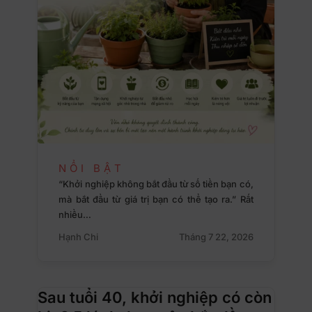
NỔI BẬT
“Khởi nghiệp không bắt đầu từ số tiền bạn có,
mà bắt đầu từ giá trị bạn có thể tạo ra.” Rất
nhiều…
Hạnh Chi
Tháng 7 22, 2026
Sau tuổi 40, khởi nghiệp có còn