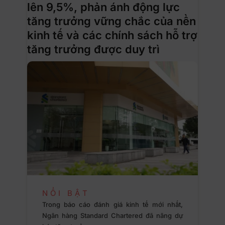
lên 9,5%, phản ánh động lực
tăng trưởng vững chắc của nền
kinh tế và các chính sách hỗ trợ
tăng trưởng được duy trì
NỔI BẬT
Trong báo cáo đánh giá kinh tế mới nhất,
Ngân hàng Standard Chartered đã nâng dự