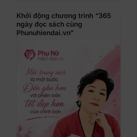
Khởi động chương trình “365
ngày đọc sách cùng
Phunuhiendai.vn”