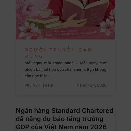
NGƯỜI TRUYỀN CẢM
HỨNG
Mỗi ngày một trang sách – Mỗi ngày một
phiên bản tốt hơn của chính mình. Bạn không
cần đọc thật…
Phụ Nữ Hiện Đại
Tháng 7 24, 2026
Ngân hàng Standard Chartered
đã nâng dự báo tăng trưởng
GDP của Việt Nam năm 2026