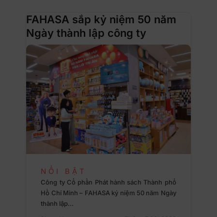
FAHASA sắp kỷ niệm 50 năm
Ngày thành lập công ty
NỔI BẬT
Công ty Cổ phần Phát hành sách Thành phố
Hồ Chí Minh – FAHASA kỷ niệm 50 năm Ngày
thành lập…