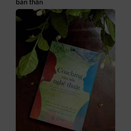
bản thân