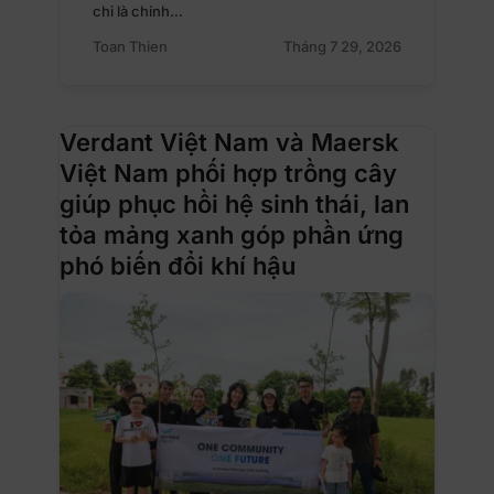
chỉ là chính…
Toan Thien
Tháng 7 29, 2026
Verdant Việt Nam và Maersk
Việt Nam phối hợp trồng cây
giúp phục hồi hệ sinh thái, lan
tỏa mảng xanh góp phần ứng
phó biến đổi khí hậu