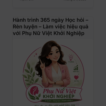
Hành trình 365 ngày Học hỏi –
Rèn luyện – Làm việc hiệu quả
với Phụ Nữ Việt Khởi Nghiệp