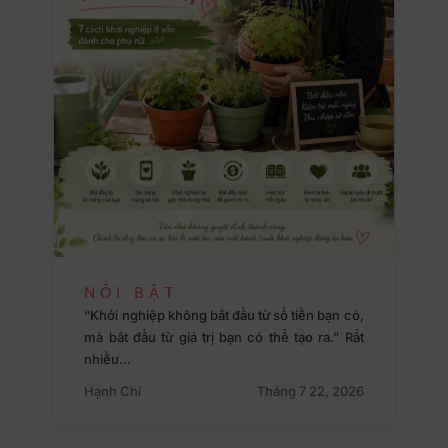
NỔI BẬT
“Khởi nghiệp không bắt đầu từ số tiền bạn có,
mà bắt đầu từ giá trị bạn có thể tạo ra.” Rất
nhiều…
Hạnh Chi
Tháng 7 22, 2026