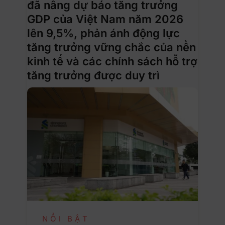
đã nâng dự báo tăng trưởng
GDP của Việt Nam năm 2026
lên 9,5%, phản ánh động lực
tăng trưởng vững chắc của nền
kinh tế và các chính sách hỗ trợ
tăng trưởng được duy trì
NỔI BẬT