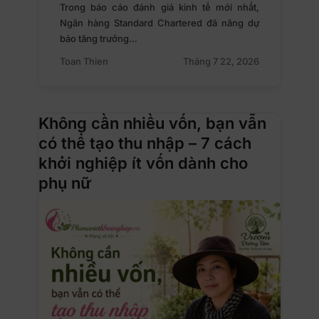
Trong báo cáo đánh giá kinh tế mới nhất,
Ngân hàng Standard Chartered đã nâng dự
báo tăng trưởng…
Toan Thien
Tháng 7 22, 2026
Không cần nhiều vốn, bạn vẫn
có thể tạo thu nhập – 7 cách
khởi nghiệp ít vốn dành cho
phụ nữ