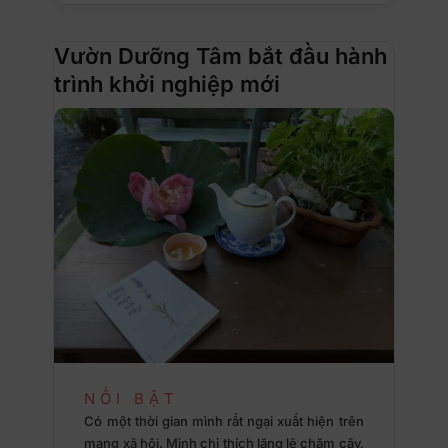
Vườn Dưỡng Tâm bắt đầu hành
trình khởi nghiệp mới
NỔI BẬT
Có một thời gian mình rất ngại xuất hiện trên
mạng xã hội. Mình chỉ thích lặng lẽ chăm cây,