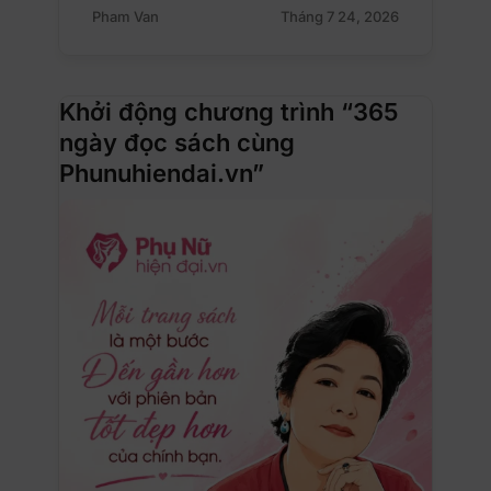
Pham Van
Tháng 7 24, 2026
Khởi động chương trình “365
ngày đọc sách cùng
Phunuhiendai.vn”