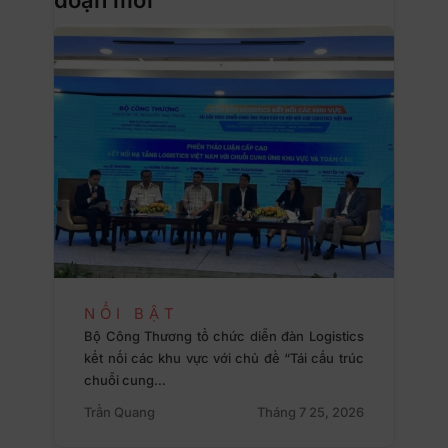
NỔI BẬT
Bộ Công Thương tổ chức diễn đàn Logistics
kết nối các khu vực với chủ đề “Tái cấu trúc
chuỗi cung…
Trần Quang
Tháng 7 25, 2026