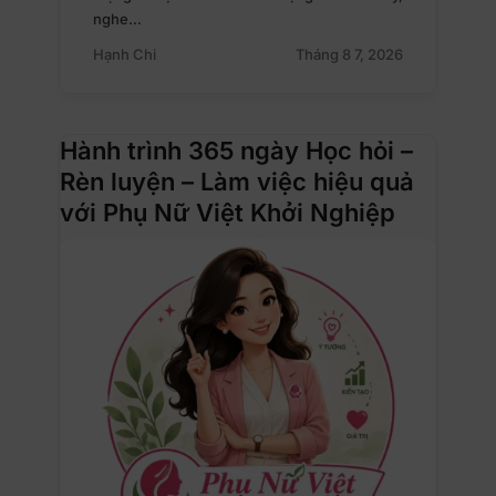
nghe…
Hạnh Chi
Tháng 8 7, 2026
Hành trình 365 ngày Học hỏi –
Rèn luyện – Làm việc hiệu quả
với Phụ Nữ Việt Khởi Nghiệp