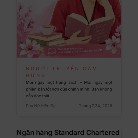
NGƯỜI TRUYỀN CẢM
HỨNG
Mỗi ngày một trang sách – Mỗi ngày một
phiên bản tốt hơn của chính mình. Bạn không
cần đọc thật…
Phụ Nữ Hiện Đại
Tháng 7 24, 2026
Ngân hàng Standard Chartered