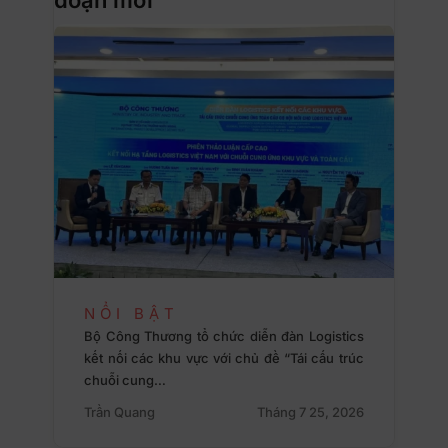
NỔI BẬT
Bộ Công Thương tổ chức diễn đàn Logistics
kết nối các khu vực với chủ đề “Tái cấu trúc
chuỗi cung…
Trần Quang
Tháng 7 25, 2026