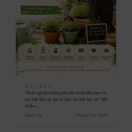
NỔI BẬT
“Khởi nghiệp không bắt đầu từ số tiền bạn có,
mà bắt đầu từ giá trị bạn có thể tạo ra.” Rất
nhiều…
Hạnh Chi
Tháng 7 22, 2026