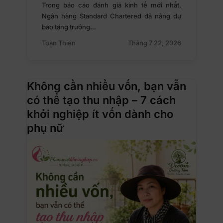
Trong báo cáo đánh giá kinh tế mới nhất,
Ngân hàng Standard Chartered đã nâng dự
báo tăng trưởng…
Toan Thien
Tháng 7 22, 2026
Không cần nhiều vốn, bạn vẫn
có thể tạo thu nhập – 7 cách
khởi nghiệp ít vốn dành cho
phụ nữ