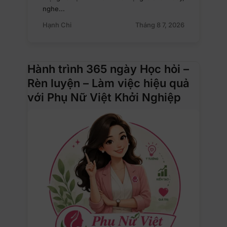
nghe…
Hạnh Chi
Tháng 8 7, 2026
Hành trình 365 ngày Học hỏi –
Rèn luyện – Làm việc hiệu quả
với Phụ Nữ Việt Khởi Nghiệp