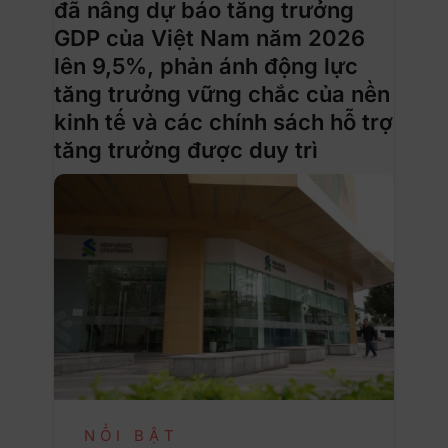
đã nâng dự báo tăng trưởng
GDP của Việt Nam năm 2026
lên 9,5%, phản ánh động lực
tăng trưởng vững chắc của nền
kinh tế và các chính sách hỗ trợ
tăng trưởng được duy trì
NỔI BẬT