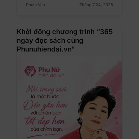
Pham Van
Tháng 7 24, 2026
Khởi động chương trình “365
ngày đọc sách cùng
Phunuhiendai.vn”