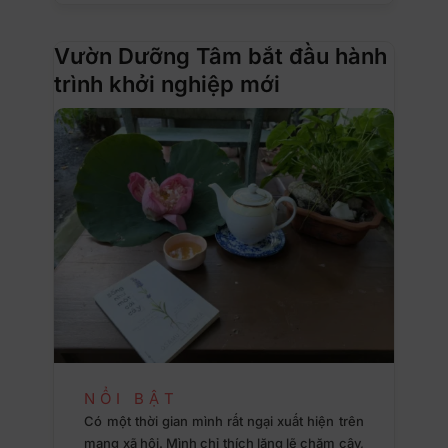
Vườn Dưỡng Tâm bắt đầu hành
trình khởi nghiệp mới
NỔI BẬT
Có một thời gian mình rất ngại xuất hiện trên
mạng xã hội. Mình chỉ thích lặng lẽ chăm cây,