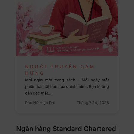
NGƯỜI TRUYỀN CẢM
HỨNG
Mỗi ngày một trang sách – Mỗi ngày một
phiên bản tốt hơn của chính mình. Bạn không
cần đọc thật…
Phụ Nữ Hiện Đại
Tháng 7 24, 2026
Ngân hàng Standard Chartered