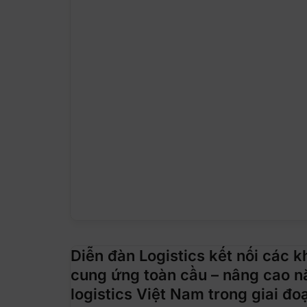
Diễn đàn Logistics kết nối các k
cung ứng toàn cầu – nâng cao n
logistics Việt Nam trong giai đo