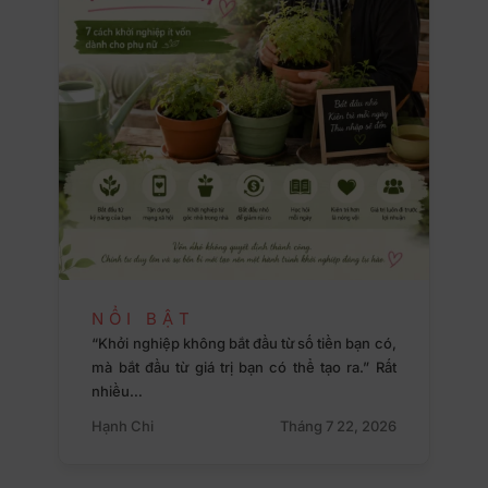
NỔI BẬT
“Khởi nghiệp không bắt đầu từ số tiền bạn có,
mà bắt đầu từ giá trị bạn có thể tạo ra.” Rất
nhiều…
Hạnh Chi
Tháng 7 22, 2026