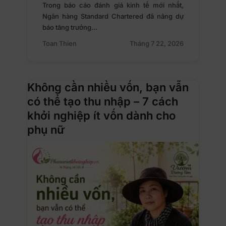
Trong báo cáo đánh giá kinh tế mới nhất,
Ngân hàng Standard Chartered đã nâng dự
báo tăng trưởng…
Toan Thien
Tháng 7 22, 2026
Không cần nhiều vốn, bạn vẫn
có thể tạo thu nhập – 7 cách
khởi nghiệp ít vốn dành cho
phụ nữ