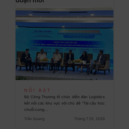
NỔI BẬT
Bộ Công Thương tổ chức diễn đàn Logistics
kết nối các khu vực với chủ đề “Tái cấu trúc
chuỗi cung…
Trần Quang
Tháng 7 25, 2026