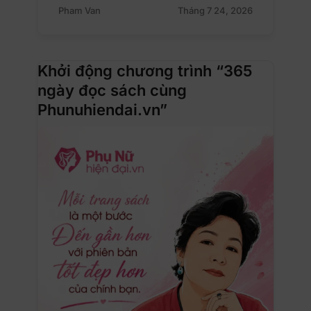
Pham Van
Tháng 7 24, 2026
Khởi động chương trình “365
ngày đọc sách cùng
Phunuhiendai.vn”