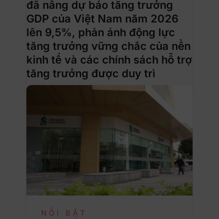
đã nâng dự báo tăng trưởng
GDP của Việt Nam năm 2026
lên 9,5%, phản ánh động lực
tăng trưởng vững chắc của nền
kinh tế và các chính sách hỗ trợ
tăng trưởng được duy trì
NỔI BẬT