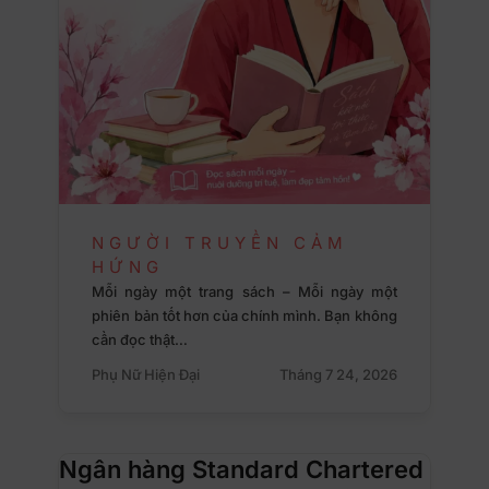
NGƯỜI TRUYỀN CẢM
HỨNG
Mỗi ngày một trang sách – Mỗi ngày một
phiên bản tốt hơn của chính mình. Bạn không
cần đọc thật…
Phụ Nữ Hiện Đại
Tháng 7 24, 2026
Ngân hàng Standard Chartered