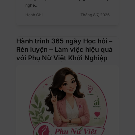
nghe…
Hạnh Chi
Tháng 8 7, 2026
Hành trình 365 ngày Học hỏi –
Rèn luyện – Làm việc hiệu quả
với Phụ Nữ Việt Khởi Nghiệp