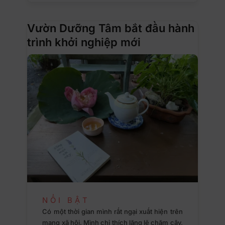
Vườn Dưỡng Tâm bắt đầu hành
trình khởi nghiệp mới
NỔI BẬT
Có một thời gian mình rất ngại xuất hiện trên
mạng xã hội. Mình chỉ thích lặng lẽ chăm cây,