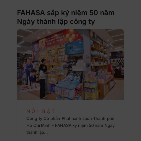
FAHASA sắp kỷ niệm 50 năm
Ngày thành lập công ty
NỔI BẬT
Công ty Cổ phần Phát hành sách Thành phố
Hồ Chí Minh – FAHASA kỷ niệm 50 năm Ngày
thành lập…