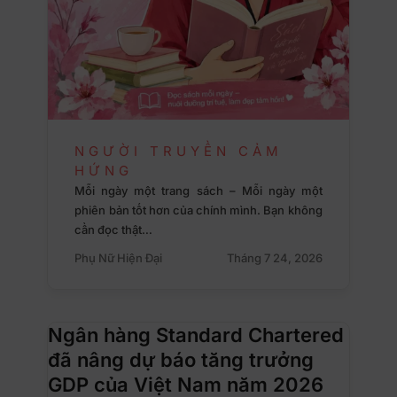
NGƯỜI TRUYỀN CẢM
HỨNG
Mỗi ngày một trang sách – Mỗi ngày một
phiên bản tốt hơn của chính mình. Bạn không
cần đọc thật…
Phụ Nữ Hiện Đại
Tháng 7 24, 2026
Ngân hàng Standard Chartered
đã nâng dự báo tăng trưởng
GDP của Việt Nam năm 2026