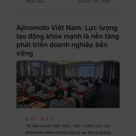
Pham Van
Tháng 7 30, 2026
Ajinomoto Việt Nam: Lực lượng
lao động khỏe mạnh là nền tảng
phát triển doanh nghiệp bền
vững
NỔI BẬT
Tại Ajinomoto Việt Nam, việc chăm sóc sức
khỏe toàn diện cho lực lượng lao động không