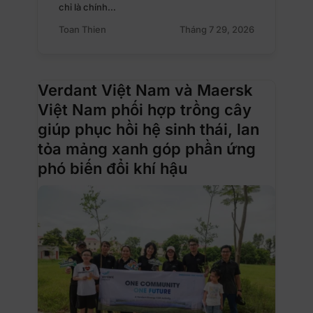
chỉ là chính…
Toan Thien
Tháng 7 29, 2026
Verdant Việt Nam và Maersk
Việt Nam phối hợp trồng cây
giúp phục hồi hệ sinh thái, lan
tỏa mảng xanh góp phần ứng
phó biến đổi khí hậu