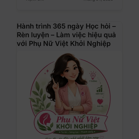
Hành trình 365 ngày Học hỏi –
Rèn luyện – Làm việc hiệu quả
với Phụ Nữ Việt Khởi Nghiệp