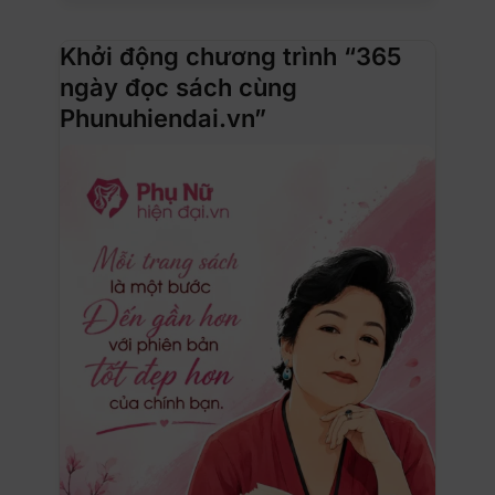
Khởi động chương trình “365
ngày đọc sách cùng
Phunuhiendai.vn”