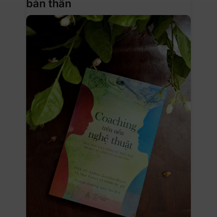
bản thân