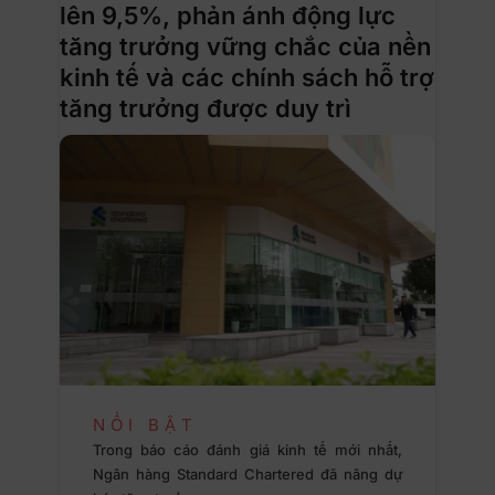
lên 9,5%, phản ánh động lực
tăng trưởng vững chắc của nền
kinh tế và các chính sách hỗ trợ
tăng trưởng được duy trì
NỔI BẬT
Trong báo cáo đánh giá kinh tế mới nhất,
Ngân hàng Standard Chartered đã nâng dự