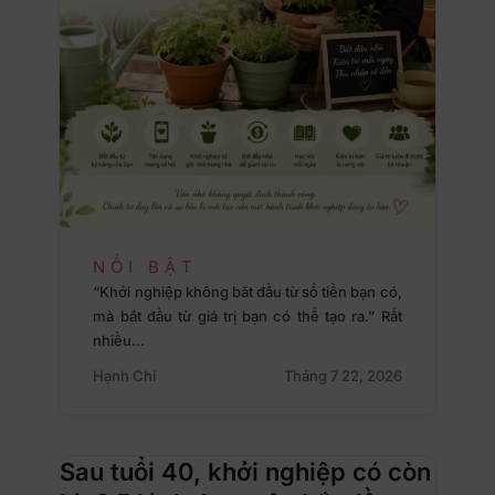
NỔI BẬT
“Khởi nghiệp không bắt đầu từ số tiền bạn có,
mà bắt đầu từ giá trị bạn có thể tạo ra.” Rất
nhiều…
Hạnh Chi
Tháng 7 22, 2026
Sau tuổi 40, khởi nghiệp có còn