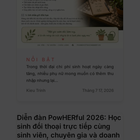
NỔI BẬT
Trong thời đại chi phí sinh hoạt ngày càng
tăng, nhiều phụ nữ mong muốn có thêm thu
nhập nhưng lại…
Kieu Trinh
Tháng 7 17, 2026
Diễn đàn PowHERful 2026: Học
sinh đối thoại trực tiếp cùng
sinh viên, chuyên gia và doanh