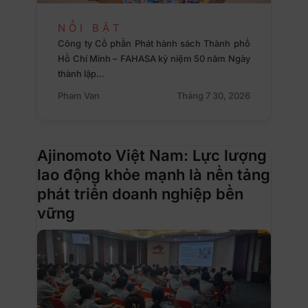
NỔI BẬT
Công ty Cổ phần Phát hành sách Thành phố
Hồ Chí Minh – FAHASA kỷ niệm 50 năm Ngày
thành lập…
Pham Van
Tháng 7 30, 2026
Ajinomoto Việt Nam: Lực lượng
lao động khỏe mạnh là nền tảng
phát triển doanh nghiệp bền
vững