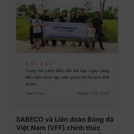
NỔI BẬT
Trong bối cảnh biến đổi khí hậu ngày càng
diễn biến phức tạp, việc phục hồi hệ sinh thái
và gia…
Toan Thien
Tháng 7 29, 2026
SABECO và Liên đoàn Bóng đá
Việt Nam (VFF) chính thức