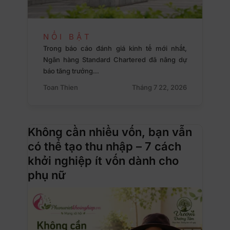
NỔI BẬT
Trong báo cáo đánh giá kinh tế mới nhất,
Ngân hàng Standard Chartered đã nâng dự
báo tăng trưởng…
Toan Thien
Tháng 7 22, 2026
Không cần nhiều vốn, bạn vẫn
có thể tạo thu nhập – 7 cách
khởi nghiệp ít vốn dành cho
phụ nữ