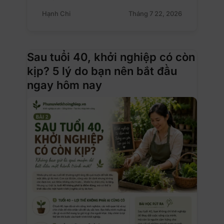
Hạnh Chi
Tháng 7 22, 2026
Sau tuổi 40, khởi nghiệp có còn
kịp? 5 lý do bạn nên bắt đầu
ngay hôm nay