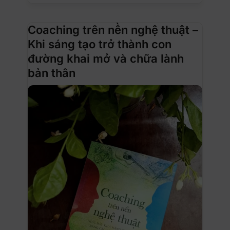
Coaching trên nền nghệ thuật –
Khi sáng tạo trở thành con
đường khai mở và chữa lành
bản thân