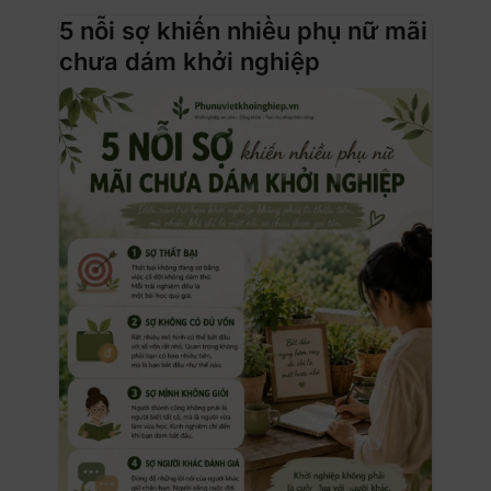
5 nỗi sợ khiến nhiều phụ nữ mãi
chưa dám khởi nghiệp