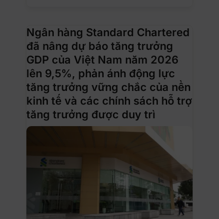
Ngân hàng Standard Chartered
đã nâng dự báo tăng trưởng
GDP của Việt Nam năm 2026
lên 9,5%, phản ánh động lực
tăng trưởng vững chắc của nền
kinh tế và các chính sách hỗ trợ
tăng trưởng được duy trì