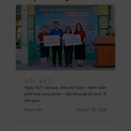
NỔI BẬT
Ngày 14/7 vừa qua, khoa Kế toán – Kiểm toán
phối hợp cùng Đoàn – Hội Khoa đã tổ chức lễ
bàn giao…
Pham Van
Tháng 7 19, 2026