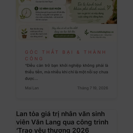
GÓC THẤT BẠI & THÀNH
CÔNG
“Điều cản trở bạn khởi nghiệp không phải là
thiếu tiền, mà nhiều khi chỉ là một nỗi sợ chưa
được…
Mai Lan
Tháng 7 19, 2026
Lan tỏa giá trị nhân văn sinh
viên Văn Lang qua công trình
‘Trao yêu thương 2026