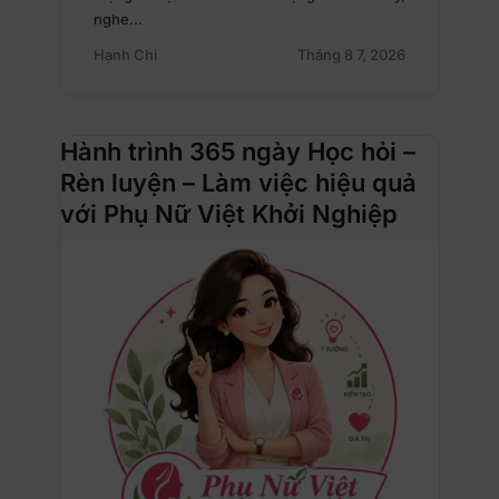
nghe…
Hạnh Chi
Tháng 8 7, 2026
Hành trình 365 ngày Học hỏi –
Rèn luyện – Làm việc hiệu quả
với Phụ Nữ Việt Khởi Nghiệp