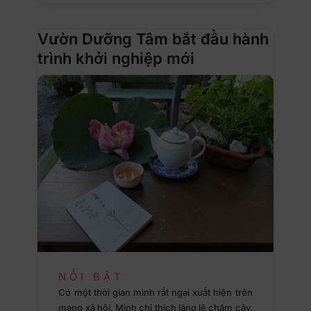
Vườn Dưỡng Tâm bắt đầu hành
trình khởi nghiệp mới
NỔI BẬT
Có một thời gian mình rất ngại xuất hiện trên
mạng xã hội. Mình chỉ thích lặng lẽ chăm cây,