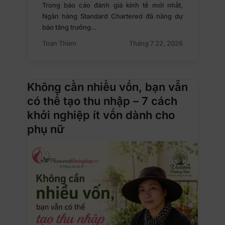
Trong báo cáo đánh giá kinh tế mới nhất,
Ngân hàng Standard Chartered đã nâng dự
báo tăng trưởng…
Toan Thien
Tháng 7 22, 2026
Không cần nhiều vốn, bạn vẫn
có thể tạo thu nhập – 7 cách
khởi nghiệp ít vốn dành cho
phụ nữ