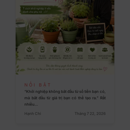
NỔI BẬT
“Khởi nghiệp không bắt đầu từ số tiền bạn có,
mà bắt đầu từ giá trị bạn có thể tạo ra.” Rất
nhiều…
Hạnh Chi
Tháng 7 22, 2026