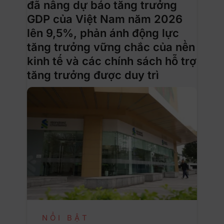
đã nâng dự báo tăng trưởng
GDP của Việt Nam năm 2026
lên 9,5%, phản ánh động lực
tăng trưởng vững chắc của nền
kinh tế và các chính sách hỗ trợ
tăng trưởng được duy trì
NỔI BẬT