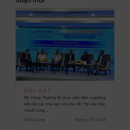
NỔI BẬT
Bộ Công Thương tổ chức diễn đàn Logistics
kết nối các khu vực với chủ đề “Tái cấu trúc
chuỗi cung…
Trần Quang
Tháng 7 25, 2026