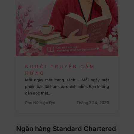
NGƯỜI TRUYỀN CẢM
HỨNG
Mỗi ngày một trang sách – Mỗi ngày một
phiên bản tốt hơn của chính mình. Bạn không
cần đọc thật…
Phụ Nữ Hiện Đại
Tháng 7 24, 2026
Ngân hàng Standard Chartered