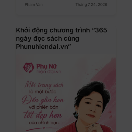
Pham Van
Tháng 7 24, 2026
Khởi động chương trình “365
ngày đọc sách cùng
Phunuhiendai.vn”