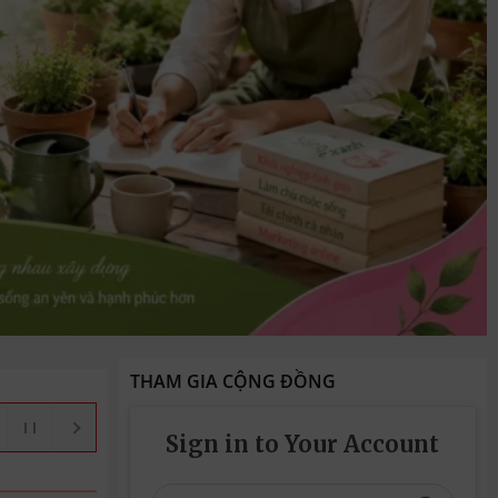
THAM GIA CỘNG ĐỒNG
Sign in to Your Account