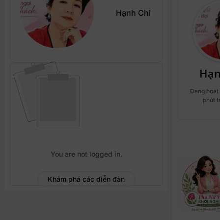
Hạnh Chi
Hạn
Đang hoạt 
phút 
You are not logged in.
Khám phá các diễn đàn