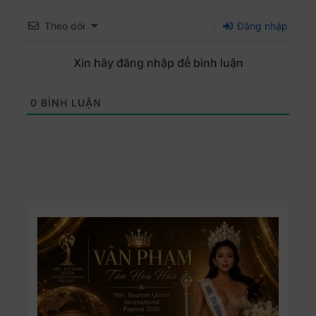
Theo dõi
Đăng nhập
Xin hãy đăng nhập để bình luận
0
BÌNH LUẬN