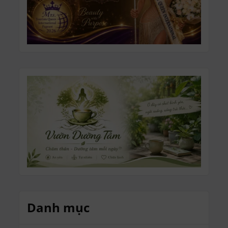
Danh mục