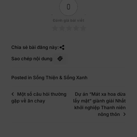
0
Đánh giá bài viết
Chia sẻ bài đăng này:
Sao chép nội dung
Posted in
Sống Thiện & Sống Xanh
Một số câu hỏi thường
Dự án “Mát xa hoa dừa
gặp về ăn chay
lấy mật” giành giải Nhất
khởi nghiệp Thanh niên
nông thôn