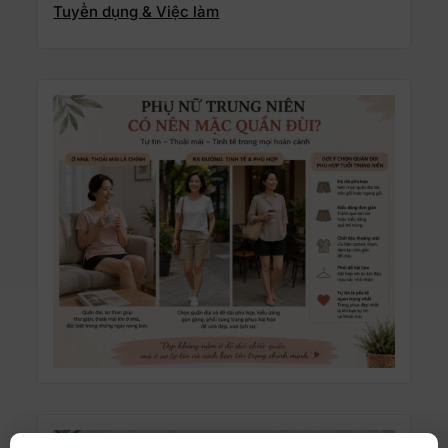
Tuyển dụng & Việc làm