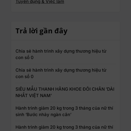
Tuyển dụng & Việc làm
Trả lời gần đây
Chia sẻ hành trình xây dựng thương hiệu từ
con số 0
Chia sẻ hành trình xây dựng thương hiệu từ
con số 0
SIÊU MẪU THANH HẰNG KHOE ĐÔI CHÂN ’DÀI
NHẤT VIỆT NAM’
Hành trình giảm 20 kg trong 3 tháng của nữ thí
sinh ‘Bước nhảy ngàn cân’
Hành trình giảm 20 kg trong 3 tháng của nữ thí