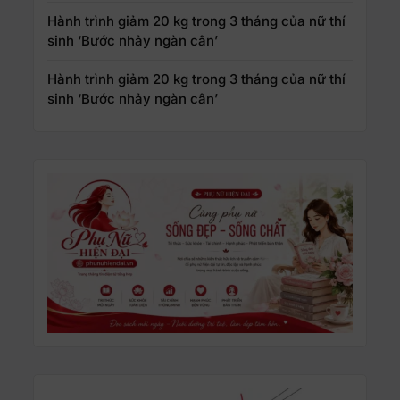
Hành trình giảm 20 kg trong 3 tháng của nữ thí
sinh ‘Bước nhảy ngàn cân’
Hành trình giảm 20 kg trong 3 tháng của nữ thí
sinh ‘Bước nhảy ngàn cân’