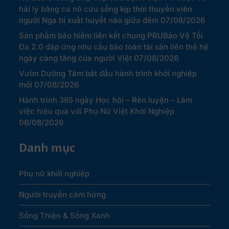
hải lý bằng ca nô cứu sống kịp thời thuyền viên
người Nga bị xuất huyết não giữa đêm
07/08/2026
Sản phẩm bảo hiểm liên kết chung PRUBảo Vệ Tối
Đa 2.0 đáp ứng nhu cầu bảo toàn tài sản liên thế hệ
ngày càng tăng của người Việt
07/08/2026
Vườn Dưỡng Tâm bắt đầu hành trình khởi nghiệp
mới
07/08/2026
Hành trình 365 ngày Học hỏi – Rèn luyện – Làm
việc hiệu quả với Phụ Nữ Việt Khởi Nghiệp
06/08/2026
Danh mục
Phụ nữ khởi nghiệp
Người truyền cảm hứng
Sống Thiện & Sống Xanh