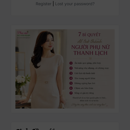
|
Register
Lost your password?