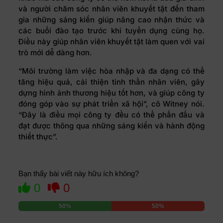
và người chăm sóc nhân viên khuyết tật đến tham
gia những sáng kiến giúp nâng cao nhận thức và
các buổi đào tạo trước khi tuyển dụng cùng họ.
Điều này giúp nhân viên khuyết tật làm quen với vai
trò mới dễ dàng hơn.
“Môi trường làm việc hòa nhập và đa dạng có thể
tăng hiệu quả, cải thiện tinh thần nhân viên, gây
dựng hình ảnh thương hiệu tốt hơn, và giúp công ty
đóng góp vào sự phát triển xã hội”, cô Witney nói.
“Đây là điều mọi công ty đều có thể phấn đấu và
đạt được thông qua những sáng kiến và hành động
thiết thực”.
Bạn thấy bài viết này hữu ích không?
0
0
50%
50%