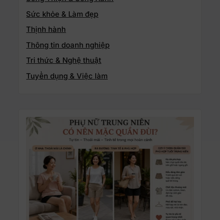
Sức khỏe & Làm đẹp
Thịnh hành
Thông tin doanh nghiệp
Tri thức & Nghệ thuật
Tuyển dụng & Việc làm