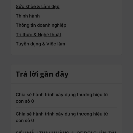
Sức khỏe & Làm đẹp
Thịnh hành
Thông tin doanh nghiệp
Tri thức & Nghệ thuật
Tuyển dụng & Việc làm
Trả lời gần đây
Chia sẻ hành trình xây dựng thương hiệu từ
con số 0
Chia sẻ hành trình xây dựng thương hiệu từ
con số 0