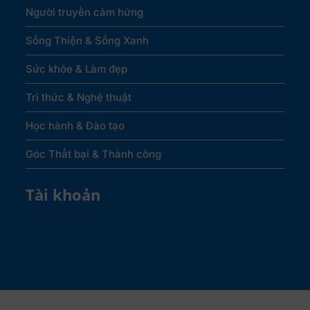
Người truyền cảm hứng
Sống Thiện & Sống Xanh
Sức khỏe & Làm đẹp
Tri thức & Nghệ thuật
Học hành & Đào tạo
Góc Thất bại & Thành công
Tài khoản