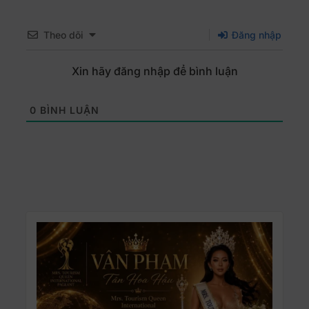
Theo dõi
Đăng nhập
Xin hãy đăng nhập để bình luận
0
BÌNH LUẬN