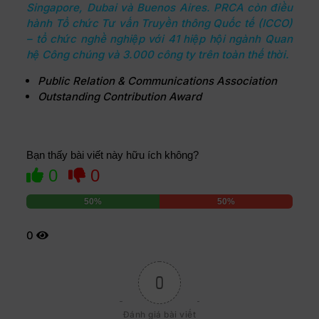
Singapore, Dubai và Buenos Aires. PRCA còn điều
hành Tổ chức Tư vấn Truyền thông Quốc tế (ICCO)
– tổ chức nghề nghiệp với 41 hiệp hội ngành Quan
hệ Công chúng và 3.000 công ty trên toàn thế thời.
Public Relation & Communications Association
Outstanding Contribution Award
Bạn thấy bài viết này hữu ích không?
0
0
50%
50%
0
0
Đánh giá bài viết