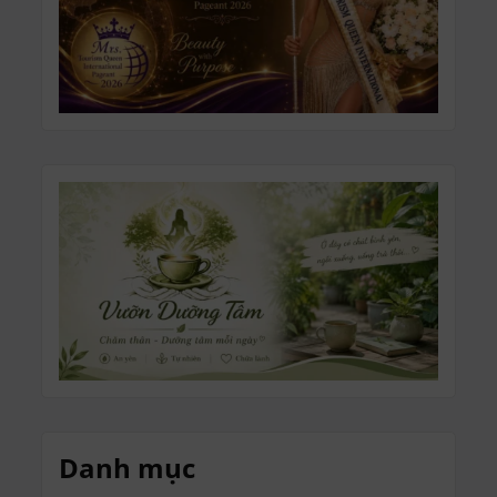
Danh mục