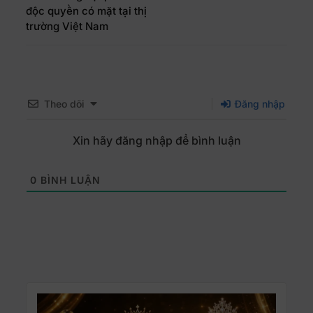
độc quyền có mặt tại thị
trường Việt Nam
Theo dõi
Đăng nhập
Xin hãy đăng nhập để bình luận
0
BÌNH LUẬN