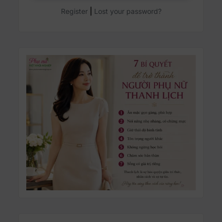
|
Register
Lost your password?