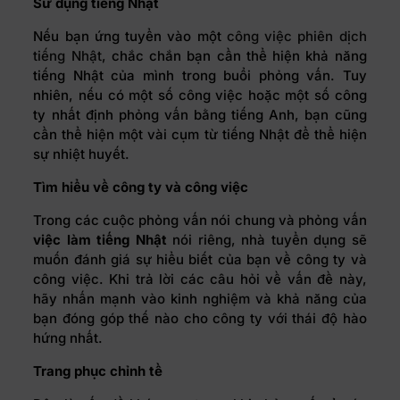
Sử dụng tiếng Nhật
Nếu bạn ứng tuyển vào một
công việc phiên dịch
tiếng Nhật
, chắc chắn bạn cần thể hiện khả năng
tiếng Nhật của mình trong buổi phỏng vấn. Tuy
nhiên, nếu có một số công việc hoặc một số công
ty nhất định phỏng vấn bằng tiếng Anh, bạn cũng
cần thể hiện một vài cụm từ tiếng Nhật để thể hiện
sự nhiệt huyết.
Tìm hiểu về công ty và công việc
Trong các cuộc phỏng vấn nói chung và phỏng vấn
việc làm tiếng Nhật
nói riêng, nhà tuyển dụng sẽ
muốn đánh giá sự hiểu biết của bạn về công ty và
công việc. Khi trả lời các câu hỏi về vấn đề này,
hãy nhấn mạnh vào kinh nghiệm và khả năng của
bạn đóng góp thế nào cho công ty với thái độ hào
hứng nhất.
Trang phục chỉnh tề