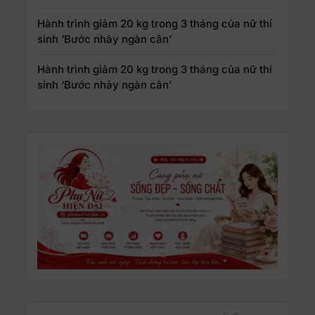
Hành trình giảm 20 kg trong 3 tháng của nữ thí
sinh ‘Bước nhảy ngàn cân’
Hành trình giảm 20 kg trong 3 tháng của nữ thí
sinh ‘Bước nhảy ngàn cân’