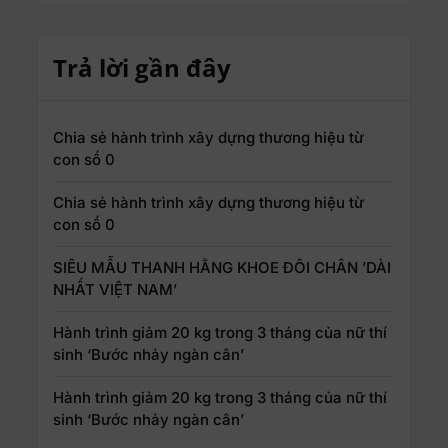
Trả lời gần đây
Chia sẻ hành trình xây dựng thương hiệu từ
con số 0
Chia sẻ hành trình xây dựng thương hiệu từ
con số 0
SIÊU MẪU THANH HẰNG KHOE ĐÔI CHÂN ’DÀI
NHẤT VIỆT NAM’
Hành trình giảm 20 kg trong 3 tháng của nữ thí
sinh ‘Bước nhảy ngàn cân’
Hành trình giảm 20 kg trong 3 tháng của nữ thí
sinh ‘Bước nhảy ngàn cân’