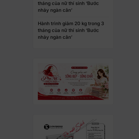
tháng của nữ thí sinh ‘Bước
nhảy ngàn cân’
Hành trình giảm 20 kg trong 3
tháng của nữ thí sinh ‘Bước
nhảy ngàn cân’