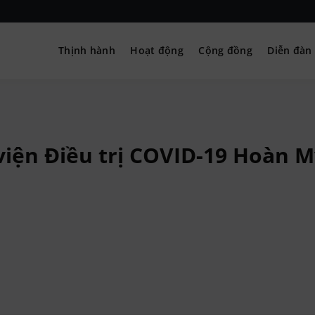
Thịnh hành
Hoạt động
Cộng đồng
Diễn đàn
– Hướng nghiệp
viện Điều trị COVID-19 Hoàn 