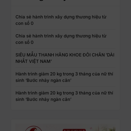
Chia sẻ hành trình xây dựng thương hiệu từ
con số 0
Chia sẻ hành trình xây dựng thương hiệu từ
con số 0
SIÊU MẪU THANH HẰNG KHOE ĐÔI CHÂN ’DÀI
NHẤT VIỆT NAM’
Hành trình giảm 20 kg trong 3 tháng của nữ thí
sinh ‘Bước nhảy ngàn cân’
Hành trình giảm 20 kg trong 3 tháng của nữ thí
sinh ‘Bước nhảy ngàn cân’