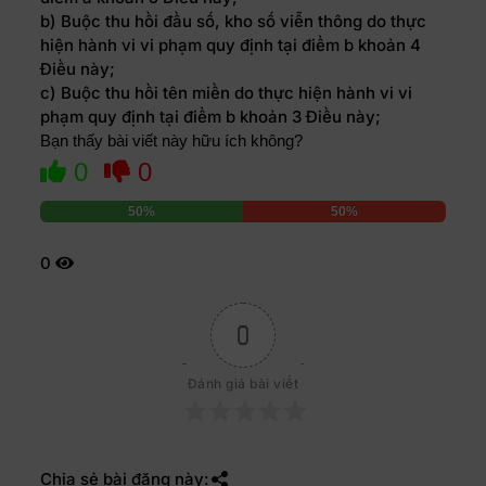
b) Buộc thu hồi đầu số, kho số viễn thông do thực
hiện hành vi vi phạm quy định tại điểm b khoản 4
Điều này;
c) Buộc thu hồi tên miền do thực hiện hành vi vi
phạm quy định tại điểm b khoản 3 Điều này;
Bạn thấy bài viết này hữu ích không?
0
0
50%
50%
0
0
Đánh giá bài viết
Chia sẻ bài đăng này: