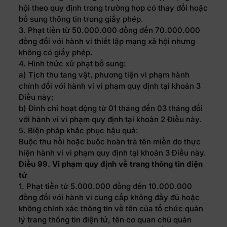
hội theo quy định trong trường hợp có thay đổi hoặc
bổ sung thông tin trong giấy phép.
3. Phạt tiền từ 50.000.000 đồng đến 70.000.000
đồng đối với hành vi thiết lập mạng xã hội nhưng
không có giấy phép.
4. Hình thức xử phạt bổ sung:
a) Tịch thu tang vật, phương tiện vi phạm hành
chính đối với hành vi vi phạm quy định tại khoản 3
Điều này;
b) Đình chỉ hoạt động từ 01 tháng đến 03 tháng đối
với hành vi vi phạm quy định tại khoản 2 Điều này.
5. Biện pháp khắc phục hậu quả:
Buộc thu hồi hoặc buộc hoàn trả tên miền do thực
hiện hành vi vi phạm quy định tại khoản 3 Điều này.
Điều 99. Vi phạm quy định về trang thông tin điện
tử
1. Phạt tiền từ 5.000.000 đồng đến 10.000.000
đồng đối với hành vi cung cấp không đầy đủ hoặc
không chính xác thông tin về tên của tổ chức quản
lý trang thông tin điện tử, tên cơ quan chủ quản