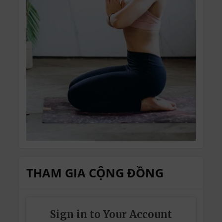
THAM GIA CỘNG ĐỒNG
Sign in to Your Account