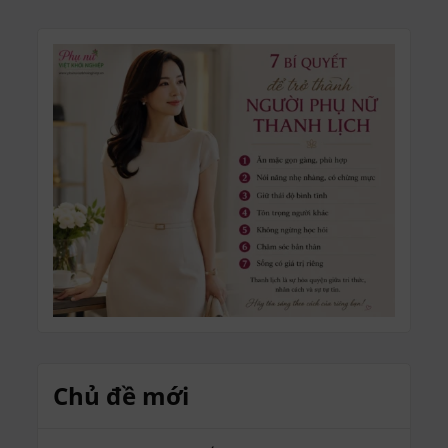
Chủ đề mới