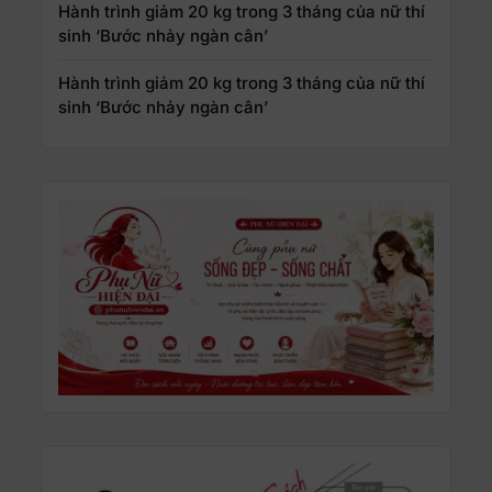
Hành trình giảm 20 kg trong 3 tháng của nữ thí
sinh ‘Bước nhảy ngàn cân’
Hành trình giảm 20 kg trong 3 tháng của nữ thí
sinh ‘Bước nhảy ngàn cân’