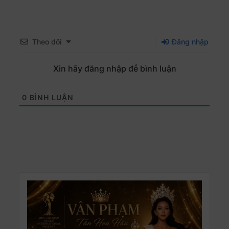
Theo dõi
Đăng nhập
Xin hãy đăng nhập để bình luận
0
BÌNH LUẬN