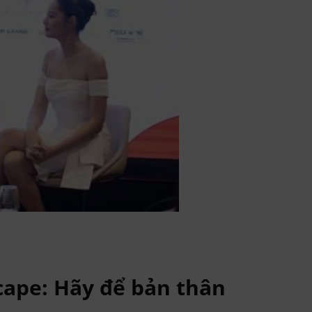
cape: Hãy để bản thân