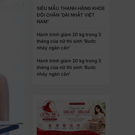
SIÊU MẪU THANH HẰNG KHOE
ĐÔI CHÂN ’DÀI NHẤT VIỆT
NAM’
Hành trình giảm 20 kg trong 3
tháng của nữ thí sinh ‘Bước
nhảy ngàn cân’
Hành trình giảm 20 kg trong 3
tháng của nữ thí sinh ‘Bước
nhảy ngàn cân’