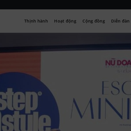
Thịnh hành
Hoạt động
Cộng đồng
Diễn đàn
– Hướng nghiệp