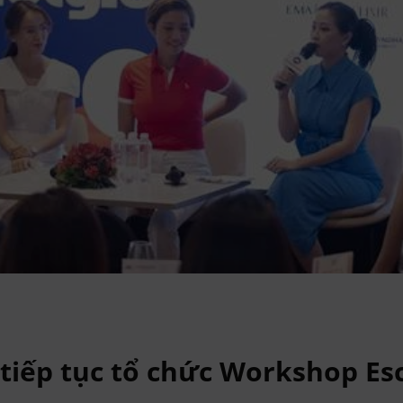
tiếp tục tổ chức Workshop Es