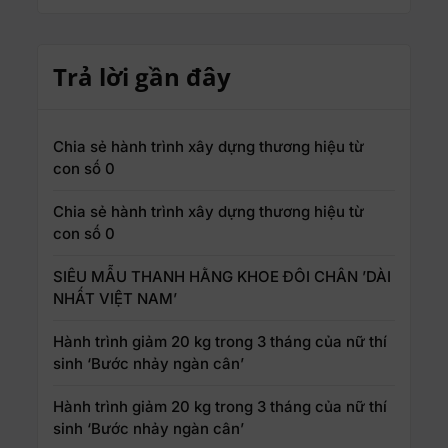
Trả lời gần đây
Chia sẻ hành trình xây dựng thương hiệu từ
con số 0
Chia sẻ hành trình xây dựng thương hiệu từ
con số 0
SIÊU MẪU THANH HẰNG KHOE ĐÔI CHÂN ’DÀI
NHẤT VIỆT NAM’
Hành trình giảm 20 kg trong 3 tháng của nữ thí
sinh ‘Bước nhảy ngàn cân’
Hành trình giảm 20 kg trong 3 tháng của nữ thí
sinh ‘Bước nhảy ngàn cân’