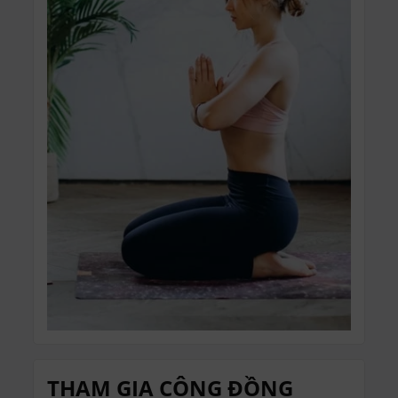
THAM GIA CỘNG ĐỒNG