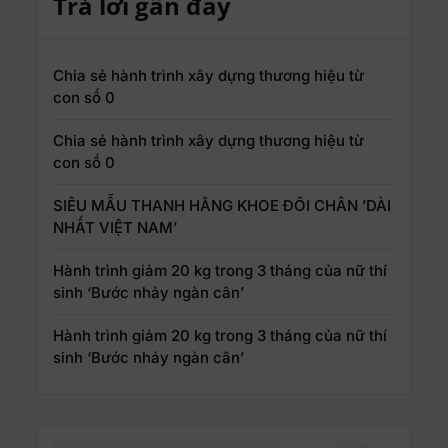
Trả lời gần đây
Chia sẻ hành trình xây dựng thương hiệu từ
con số 0
Chia sẻ hành trình xây dựng thương hiệu từ
con số 0
SIÊU MẪU THANH HẰNG KHOE ĐÔI CHÂN ’DÀI
NHẤT VIỆT NAM’
Hành trình giảm 20 kg trong 3 tháng của nữ thí
sinh ‘Bước nhảy ngàn cân’
Hành trình giảm 20 kg trong 3 tháng của nữ thí
sinh ‘Bước nhảy ngàn cân’