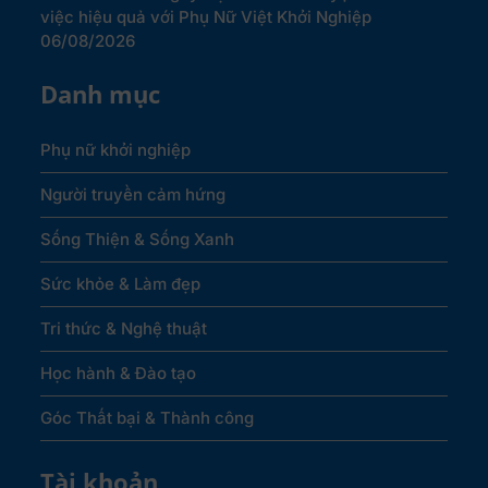
việc hiệu quả với Phụ Nữ Việt Khởi Nghiệp
06/08/2026
Danh mục
Phụ nữ khởi nghiệp
Người truyền cảm hứng
Sống Thiện & Sống Xanh
Sức khỏe & Làm đẹp
Tri thức & Nghệ thuật
Học hành & Đào tạo
Góc Thất bại & Thành công
Tài khoản