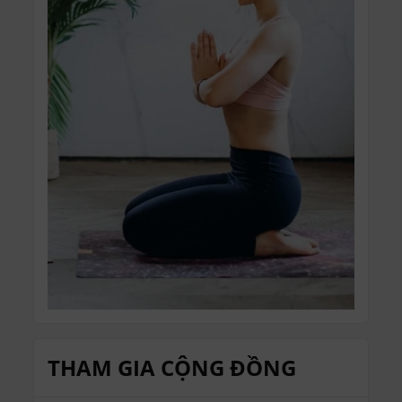
THAM GIA CỘNG ĐỒNG