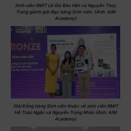
Sinh viên RMIT Lê Gia Bảo Hân và Nguyễn Thùy
Trang giành giải Bạc bảng Sinh viên. (Ảnh: AIM
Academy)
Giải Đồng bảng Sinh viên thuộc về sinh viên RMIT
Hồ Thảo Ngân và Nguyễn Trọng Nhân (Ảnh: AIM
Academy)