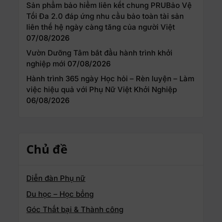
Sản phẩm bảo hiểm liên kết chung PRUBảo Vệ
Tối Đa 2.0 đáp ứng nhu cầu bảo toàn tài sản
liên thế hệ ngày càng tăng của người Việt
07/08/2026
Vườn Dưỡng Tâm bắt đầu hành trình khởi
nghiệp mới
07/08/2026
Hành trình 365 ngày Học hỏi – Rèn luyện – Làm
việc hiệu quả với Phụ Nữ Việt Khởi Nghiệp
06/08/2026
Chủ đề
Diễn đàn Phụ nữ
Du học – Học bổng
Góc Thất bại & Thành công