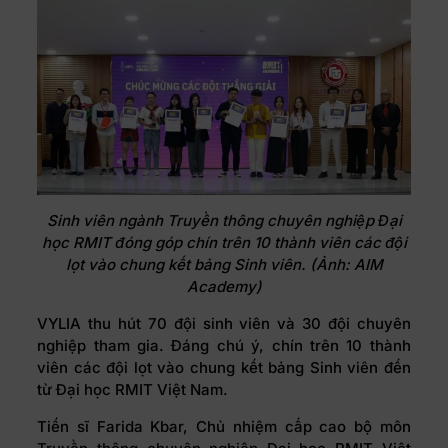
Sinh viên ngành Truyền thông chuyên nghiệp Đại
học RMIT đóng góp chín trên 10 thành viên các đội
lọt vào chung kết bảng Sinh viên. (Ảnh: AIM
Academy)
VYLIA thu hút 70 đội sinh viên và 30 đội chuyên
nghiệp tham gia. Đáng chú ý, chín trên 10 thành
viên các đội lọt vào chung kết bảng Sinh viên đến
từ Đại học RMIT Việt Nam.
Tiến sĩ Farida Kbar, Chủ nhiệm cấp cao bộ môn