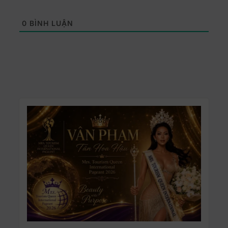
0
BÌNH LUẬN