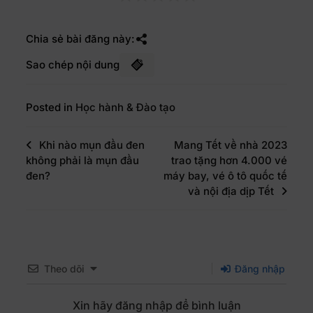
Chia sẻ bài đăng này:
Sao chép nội dung
Posted in
Học hành & Đào tạo
Khi nào mụn đầu đen
Mang Tết về nhà 2023
không phải là mụn đầu
trao tặng hơn 4.000 vé
đen?
máy bay, vé ô tô quốc tế
và nội địa dịp Tết
Theo dõi
Đăng nhập
Xin hãy đăng nhập để bình luận