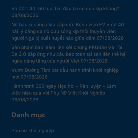
Số 001: 40, 50 tuổi bắt đầu lại có còn kịp không?
08/08/2026
Nữ bác sĩ cùng ekip cấp cứu Bệnh viện FV vượt 40
hải lý bằng ca nô cứu sống kịp thời thuyền viên
người Nga bị xuất huyết não giữa đêm
07/08/2026
Sản phẩm bảo hiểm liên kết chung PRUBảo Vệ Tối
Đa 2.0 đáp ứng nhu cầu bảo toàn tài sản liên thế hệ
ngày càng tăng của người Việt
07/08/2026
Vườn Dưỡng Tâm bắt đầu hành trình khởi nghiệp
mới
07/08/2026
Hành trình 365 ngày Học hỏi – Rèn luyện – Làm
việc hiệu quả với Phụ Nữ Việt Khởi Nghiệp
06/08/2026
Danh mục
Phụ nữ khởi nghiệp