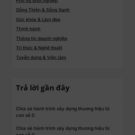
Phụ nữ khởi nghiệp
Sống Thiện & Sống Xanh
Sức khỏe & Làm đẹp
Thịnh hành
Thông tin doanh nghiệp
Tri thức & Nghệ thuật
Tuyển dụng & Việc làm
Trả lời gần đây
Chia sẻ hành trình xây dựng thương hiệu từ
con số 0
Chia sẻ hành trình xây dựng thương hiệu từ
con số 0