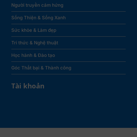
Người truyền cảm hứng
Sống Thiện & Sống Xanh
Sức khỏe & Làm đẹp
Tri thức & Nghệ thuật
Học hành & Đào tạo
Góc Thất bại & Thành công
Tài khoản