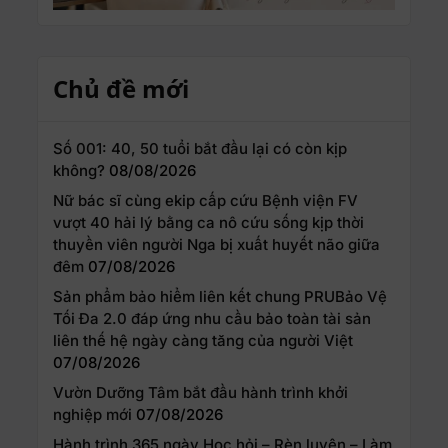
Chủ đề mới
Số 001: 40, 50 tuổi bắt đầu lại có còn kịp
không?
08/08/2026
Nữ bác sĩ cùng ekip cấp cứu Bệnh viện FV
vượt 40 hải lý bằng ca nô cứu sống kịp thời
thuyền viên người Nga bị xuất huyết não giữa
đêm
07/08/2026
Sản phẩm bảo hiểm liên kết chung PRUBảo Vệ
Tối Đa 2.0 đáp ứng nhu cầu bảo toàn tài sản
liên thế hệ ngày càng tăng của người Việt
07/08/2026
Vườn Dưỡng Tâm bắt đầu hành trình khởi
nghiệp mới
07/08/2026
Hành trình 365 ngày Học hỏi – Rèn luyện – Làm