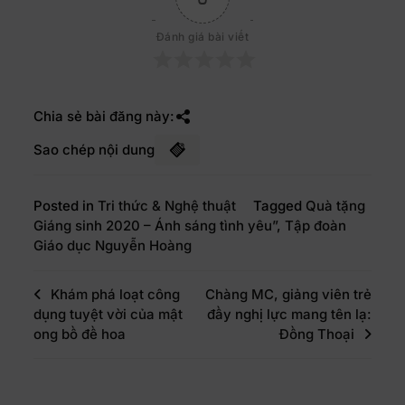
Đánh giá bài viết
Chia sẻ bài đăng này:
Sao chép nội dung
Posted in
Tri thức & Nghệ thuật
Tagged
Quà tặng
Giáng sinh 2020 – Ánh sáng tình yêu”
,
Tập đoàn
Giáo dục Nguyễn Hoàng
Khám phá loạt công
Chàng MC, giảng viên trẻ
dụng tuyệt vời của mật
đầy nghị lực mang tên lạ:
ong bồ đề hoa
Đồng Thoại