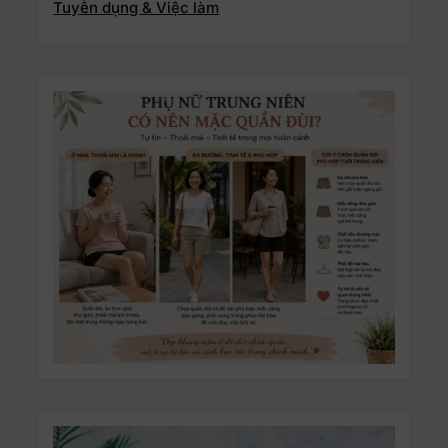
Tuyển dụng & Việc làm