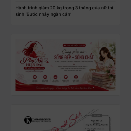
Hành trình giảm 20 kg trong 3 tháng của nữ thí
sinh ‘Bước nhảy ngàn cân’