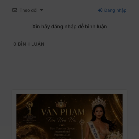
Theo dõi
Đăng nhập
Xin hãy đăng nhập để bình luận
0
BÌNH LUẬN