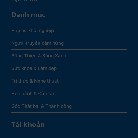
Danh mục
Phụ nữ khởi nghiệp
Người truyền cảm hứng
Sống Thiện & Sống Xanh
Sức khỏe & Làm đẹp
Tri thức & Nghệ thuật
Học hành & Đào tạo
Góc Thất bại & Thành công
Tài khoản