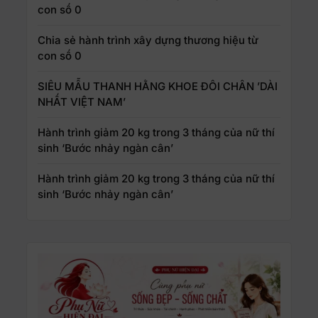
con số 0
Chia sẻ hành trình xây dựng thương hiệu từ
con số 0
SIÊU MẪU THANH HẰNG KHOE ĐÔI CHÂN ’DÀI
NHẤT VIỆT NAM’
Hành trình giảm 20 kg trong 3 tháng của nữ thí
sinh ‘Bước nhảy ngàn cân’
Hành trình giảm 20 kg trong 3 tháng của nữ thí
sinh ‘Bước nhảy ngàn cân’