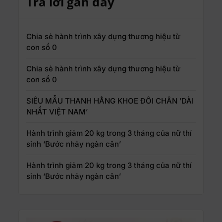
Trả lời gần đây
Chia sẻ hành trình xây dựng thương hiệu từ
con số 0
Chia sẻ hành trình xây dựng thương hiệu từ
con số 0
SIÊU MẪU THANH HẰNG KHOE ĐÔI CHÂN ’DÀI
NHẤT VIỆT NAM’
Hành trình giảm 20 kg trong 3 tháng của nữ thí
sinh ‘Bước nhảy ngàn cân’
Hành trình giảm 20 kg trong 3 tháng của nữ thí
sinh ‘Bước nhảy ngàn cân’