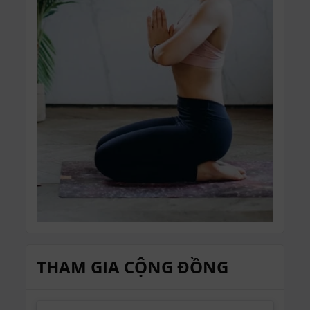
THAM GIA CỘNG ĐỒNG