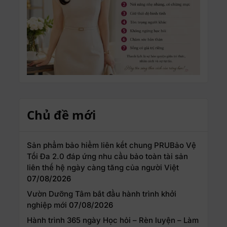
Chủ đề mới
Sản phẩm bảo hiểm liên kết chung PRUBảo Vệ
Tối Đa 2.0 đáp ứng nhu cầu bảo toàn tài sản
liên thế hệ ngày càng tăng của người Việt
07/08/2026
Vườn Dưỡng Tâm bắt đầu hành trình khởi
nghiệp mới
07/08/2026
Hành trình 365 ngày Học hỏi – Rèn luyện – Làm