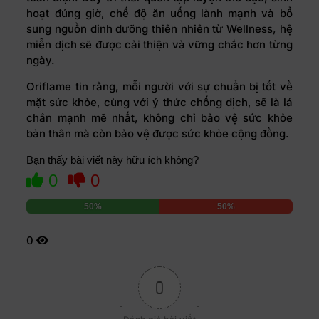
hoạt đúng giờ, chế độ ăn uống lành mạnh và bổ
sung nguồn dinh dưỡng thiên nhiên từ Wellness, hệ
miễn dịch sẽ được cải thiện và vững chắc hơn từng
ngày.
Oriflame tin rằng, mỗi người với sự chuẩn bị tốt về
mặt sức khỏe, cùng với ý thức chống dịch, sẽ là lá
chắn mạnh mẽ nhất, không chỉ bảo vệ sức khỏe
bản thân mà còn bảo vệ được sức khỏe cộng đồng.
Bạn thấy bài viết này hữu ích không?
0
0
50%
50%
0
0