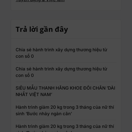
Trả lời gần đây
Chia sẻ hành trình xây dựng thương hiệu từ
con số 0
Chia sẻ hành trình xây dựng thương hiệu từ
con số 0
SIÊU MẪU THANH HẰNG KHOE ĐÔI CHÂN ’DÀI
NHẤT VIỆT NAM’
Hành trình giảm 20 kg trong 3 tháng của nữ thí
sinh ‘Bước nhảy ngàn cân’
Hành trình giảm 20 kg trong 3 tháng của nữ thí