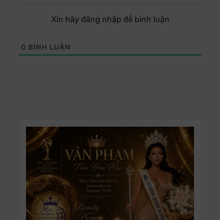
Xin hãy đăng nhập để bình luận
0
BÌNH LUẬN