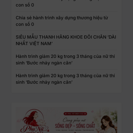
con số 0
Chia sẻ hành trình xây dựng thương hiệu từ
con số 0
SIÊU MẪU THANH HẰNG KHOE ĐÔI CHÂN ’DÀI
NHẤT VIỆT NAM’
Hành trình giảm 20 kg trong 3 tháng của nữ thí
sinh ‘Bước nhảy ngàn cân’
Hành trình giảm 20 kg trong 3 tháng của nữ thí
sinh ‘Bước nhảy ngàn cân’