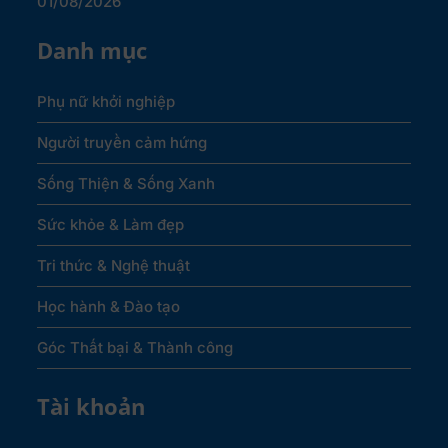
01/08/2026
Danh mục
Phụ nữ khởi nghiệp
Người truyền cảm hứng
Sống Thiện & Sống Xanh
Sức khỏe & Làm đẹp
Tri thức & Nghệ thuật
Học hành & Đào tạo
Góc Thất bại & Thành công
Tài khoản