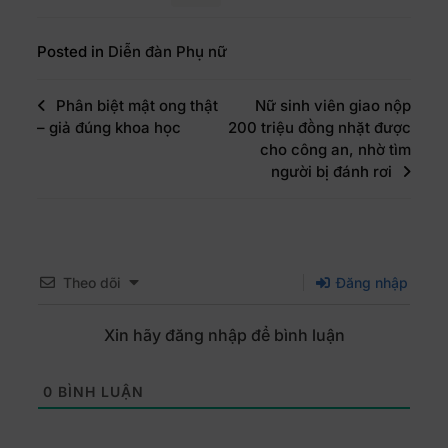
Posted in
Diễn đàn Phụ nữ
Phân biệt mật ong thật
Nữ sinh viên giao nộp
– giả đúng khoa học
200 triệu đồng nhặt được
cho công an, nhờ tìm
người bị đánh rơi
Theo dõi
Đăng nhập
Xin hãy đăng nhập để bình luận
0
BÌNH LUẬN