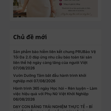
Chủ đề mới
Sản phẩm bảo hiểm liên kết chung PRUBảo Vệ
Tối Đa 2.0 đáp ứng nhu cầu bảo toàn tài sản
liên thế hệ ngày càng tăng của người Việt
07/08/2026
Vườn Dưỡng Tâm bắt đầu hành trình khởi
nghiệp mới
07/08/2026
Hành trình 365 ngày Học hỏi – Rèn luyện – Làm
việc hiệu quả với Phụ Nữ Việt Khởi Nghiệp
06/08/2026
DẠY CON BẰNG TRẢI NGHIỆM THỰC TẾ – BÍ