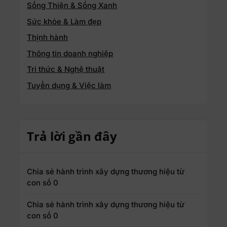
Sống Thiện & Sống Xanh
Sức khỏe & Làm đẹp
Thịnh hành
Thông tin doanh nghiệp
Tri thức & Nghệ thuật
Tuyển dụng & Việc làm
Trả lời gần đây
Chia sẻ hành trình xây dựng thương hiệu từ
con số 0
Chia sẻ hành trình xây dựng thương hiệu từ
con số 0