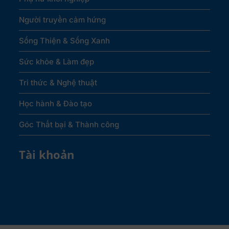
Người truyền cảm hứng
Sống Thiện & Sống Xanh
Sức khỏe & Làm đẹp
Tri thức & Nghệ thuật
Học hành & Đào tạo
Góc Thất bại & Thành công
Tài khoản