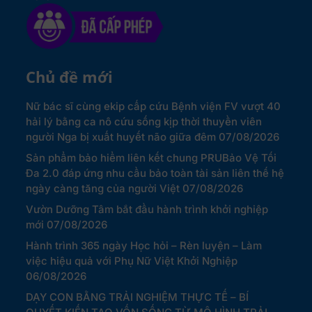
Chủ đề mới
Nữ bác sĩ cùng ekip cấp cứu Bệnh viện FV vượt 40
hải lý bằng ca nô cứu sống kịp thời thuyền viên
người Nga bị xuất huyết não giữa đêm
07/08/2026
Sản phẩm bảo hiểm liên kết chung PRUBảo Vệ Tối
Đa 2.0 đáp ứng nhu cầu bảo toàn tài sản liên thế hệ
ngày càng tăng của người Việt
07/08/2026
Vườn Dưỡng Tâm bắt đầu hành trình khởi nghiệp
mới
07/08/2026
Hành trình 365 ngày Học hỏi – Rèn luyện – Làm
việc hiệu quả với Phụ Nữ Việt Khởi Nghiệp
06/08/2026
DẠY CON BẰNG TRẢI NGHIỆM THỰC TẾ – BÍ