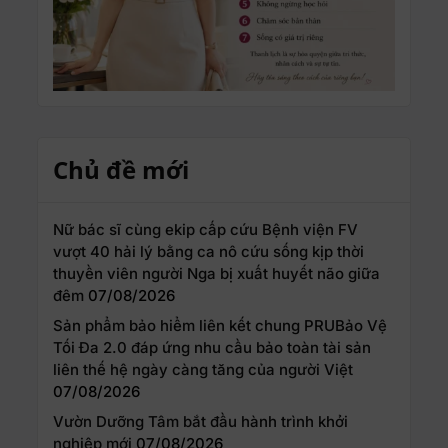
Chủ đề mới
Nữ bác sĩ cùng ekip cấp cứu Bệnh viện FV
vượt 40 hải lý bằng ca nô cứu sống kịp thời
thuyền viên người Nga bị xuất huyết não giữa
đêm
07/08/2026
Sản phẩm bảo hiểm liên kết chung PRUBảo Vệ
Tối Đa 2.0 đáp ứng nhu cầu bảo toàn tài sản
liên thế hệ ngày càng tăng của người Việt
07/08/2026
Vườn Dưỡng Tâm bắt đầu hành trình khởi
nghiệp mới
07/08/2026