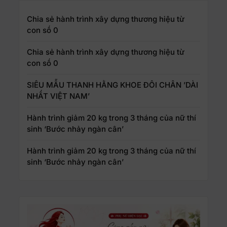
Chia sẻ hành trình xây dựng thương hiệu từ
con số 0
Chia sẻ hành trình xây dựng thương hiệu từ
con số 0
SIÊU MẪU THANH HẰNG KHOE ĐÔI CHÂN ’DÀI
NHẤT VIỆT NAM’
Hành trình giảm 20 kg trong 3 tháng của nữ thí
sinh ‘Bước nhảy ngàn cân’
Hành trình giảm 20 kg trong 3 tháng của nữ thí
sinh ‘Bước nhảy ngàn cân’