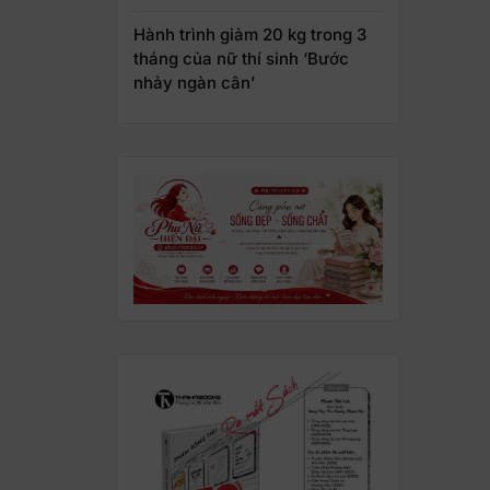
Hành trình giảm 20 kg trong 3
tháng của nữ thí sinh ‘Bước
nhảy ngàn cân’