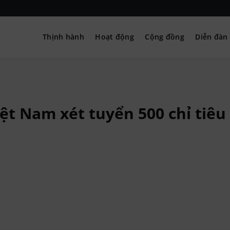
Thịnh hành
Hoạt động
Cộng đồng
Diễn đàn
– Hướng nghiệp
ệt Nam xét tuyển 500 chỉ tiêu