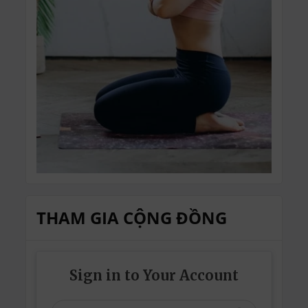
THAM GIA CỘNG ĐỒNG
Sign in to Your Account