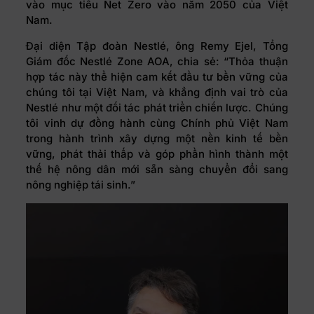
vào mục tiêu Net Zero vào năm 2050 của Việt
Nam.
Đại diện Tập đoàn Nestlé, ông Remy Ejel, Tổng
Giám đốc Nestlé Zone AOA, chia sẻ: “Thỏa thuận
hợp tác này thể hiện cam kết đầu tư bền vững của
chúng tôi tại Việt Nam, và khẳng định vai trò của
Nestlé như một đối tác phát triển chiến lược. Chúng
tôi vinh dự đồng hành cùng Chính phủ Việt Nam
trong hành trình xây dựng một nền kinh tế bền
vững, phát thải thấp và góp phần hình thành một
thế hệ nông dân mới sẵn sàng chuyển đổi sang
nông nghiệp tái sinh.”