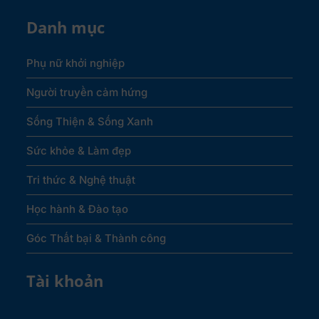
Danh mục
Phụ nữ khởi nghiệp
Người truyền cảm hứng
Sống Thiện & Sống Xanh
Sức khỏe & Làm đẹp
Tri thức & Nghệ thuật
Học hành & Đào tạo
Góc Thất bại & Thành công
Tài khoản