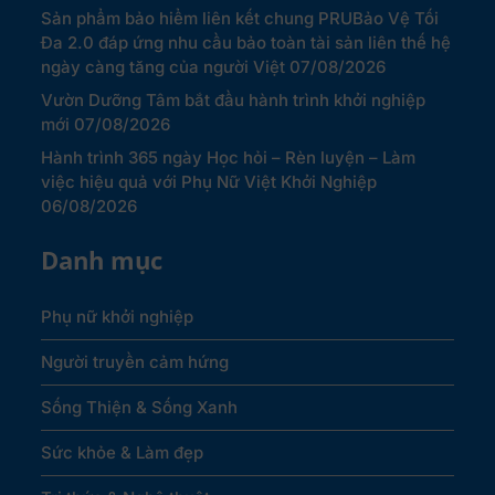
Sản phẩm bảo hiểm liên kết chung PRUBảo Vệ Tối
Đa 2.0 đáp ứng nhu cầu bảo toàn tài sản liên thế hệ
ngày càng tăng của người Việt
07/08/2026
Vườn Dưỡng Tâm bắt đầu hành trình khởi nghiệp
mới
07/08/2026
Hành trình 365 ngày Học hỏi – Rèn luyện – Làm
việc hiệu quả với Phụ Nữ Việt Khởi Nghiệp
06/08/2026
Danh mục
Phụ nữ khởi nghiệp
Người truyền cảm hứng
Sống Thiện & Sống Xanh
Sức khỏe & Làm đẹp