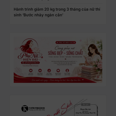
Hành trình giảm 20 kg trong 3 tháng của nữ thí
sinh ‘Bước nhảy ngàn cân’