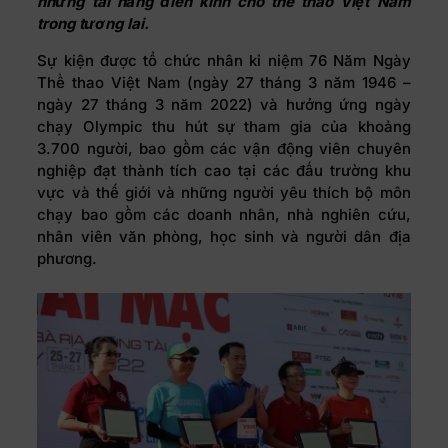
những tài năng điền kinh cho thể thao Việt Nam
trong tương lai.
Sự kiện được tổ chức nhân kỉ niệm 76 Năm Ngày
Thể thao Việt Nam (ngày 27 tháng 3 năm 1946 –
ngày 27 tháng 3 năm 2022) và hưởng ứng ngày
chạy Olympic thu hút sự tham gia của khoảng
3.700 người, bao gồm các vận động viên chuyên
nghiệp đạt thành tích cao tại các đấu trường khu
vực và thế giới và những người yêu thích bộ môn
chạy bao gồm các doanh nhân, nhà nghiên cứu,
nhân viên văn phòng, học sinh và người dân địa
phương.