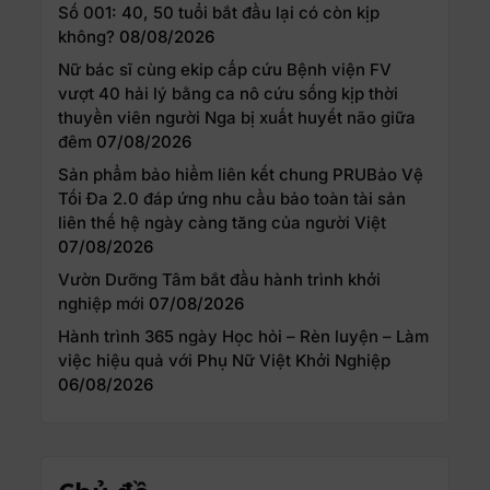
Số 001: 40, 50 tuổi bắt đầu lại có còn kịp
không?
08/08/2026
Nữ bác sĩ cùng ekip cấp cứu Bệnh viện FV
vượt 40 hải lý bằng ca nô cứu sống kịp thời
thuyền viên người Nga bị xuất huyết não giữa
đêm
07/08/2026
Sản phẩm bảo hiểm liên kết chung PRUBảo Vệ
Tối Đa 2.0 đáp ứng nhu cầu bảo toàn tài sản
liên thế hệ ngày càng tăng của người Việt
07/08/2026
Vườn Dưỡng Tâm bắt đầu hành trình khởi
nghiệp mới
07/08/2026
Hành trình 365 ngày Học hỏi – Rèn luyện – Làm
việc hiệu quả với Phụ Nữ Việt Khởi Nghiệp
06/08/2026