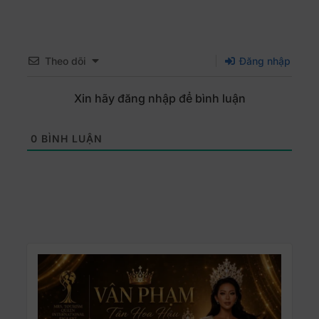
Theo dõi
Đăng nhập
Xin hãy đăng nhập để bình luận
0
BÌNH LUẬN