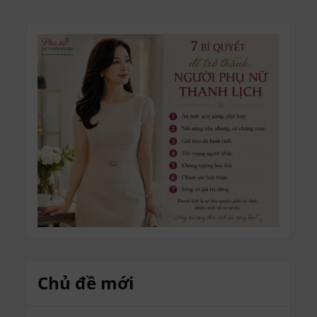
Chủ đề mới