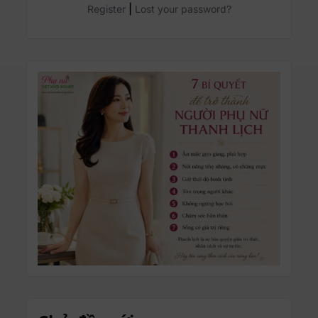
|
Register
Lost your password?