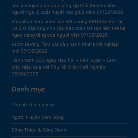
hải lý bằng ca nô cứu sống kịp thời thuyền viên
người Nga bị xuất huyết não giữa đêm
07/08/2026
Sản phẩm bảo hiểm liên kết chung PRUBảo Vệ Tối
Đa 2.0 đáp ứng nhu cầu bảo toàn tài sản liên thế hệ
ngày càng tăng của người Việt
07/08/2026
Vườn Dưỡng Tâm bắt đầu hành trình khởi nghiệp
mới
07/08/2026
Hành trình 365 ngày Học hỏi – Rèn luyện – Làm
việc hiệu quả với Phụ Nữ Việt Khởi Nghiệp
06/08/2026
Danh mục
Phụ nữ khởi nghiệp
Người truyền cảm hứng
Sống Thiện & Sống Xanh