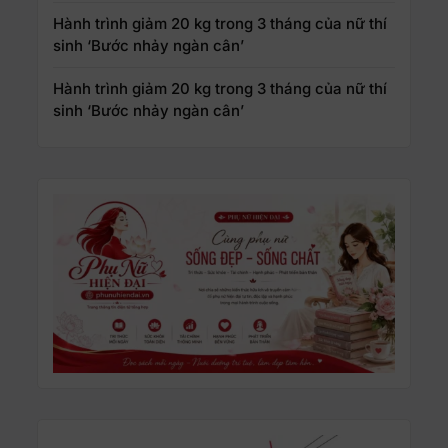
Hành trình giảm 20 kg trong 3 tháng của nữ thí
sinh ‘Bước nhảy ngàn cân’
Hành trình giảm 20 kg trong 3 tháng của nữ thí
sinh ‘Bước nhảy ngàn cân’