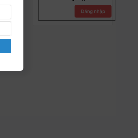
Đăng nhập