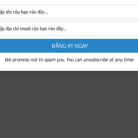
We promise not to spam you. You can unsubscribe at any time.