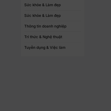
Sức khỏe & Làm đẹp
Sức khỏe & Làm đẹp
Thông tin doanh nghiệp
Tri thức & Nghệ thuật
Tuyển dụng & Việc làm