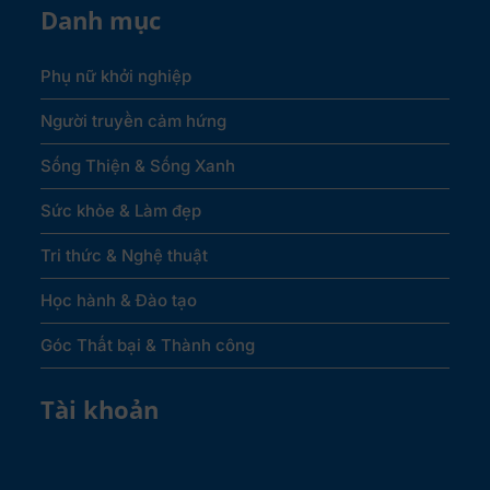
Danh mục
Phụ nữ khởi nghiệp
Người truyền cảm hứng
Sống Thiện & Sống Xanh
Sức khỏe & Làm đẹp
Tri thức & Nghệ thuật
Học hành & Đào tạo
Góc Thất bại & Thành công
Tài khoản