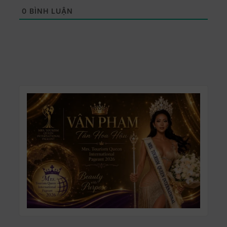
0
BÌNH LUẬN