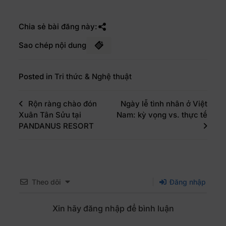
Chia sẻ bài đăng này:
Sao chép nội dung
Posted in
Tri thức & Nghệ thuật
Rộn ràng chào đón
Ngày lễ tình nhân ở Việt
Xuân Tân Sửu tại
Nam: kỳ vọng vs. thực tế
PANDANUS RESORT
Theo dõi
Đăng nhập
Xin hãy đăng nhập để bình luận