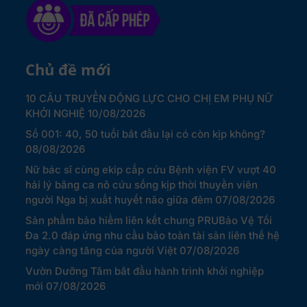
Chủ đề mới
10 CÂU TRUYỀN ĐỘNG LỰC CHO CHỊ EM PHỤ NỮ
KHỞI NGHIỆ
10/08/2026
Số 001: 40, 50 tuổi bắt đầu lại có còn kịp không?
08/08/2026
Nữ bác sĩ cùng ekip cấp cứu Bệnh viện FV vượt 40
hải lý bằng ca nô cứu sống kịp thời thuyền viên
người Nga bị xuất huyết não giữa đêm
07/08/2026
Sản phẩm bảo hiểm liên kết chung PRUBảo Vệ Tối
Đa 2.0 đáp ứng nhu cầu bảo toàn tài sản liên thế hệ
ngày càng tăng của người Việt
07/08/2026
Vườn Dưỡng Tâm bắt đầu hành trình khởi nghiệp
mới
07/08/2026