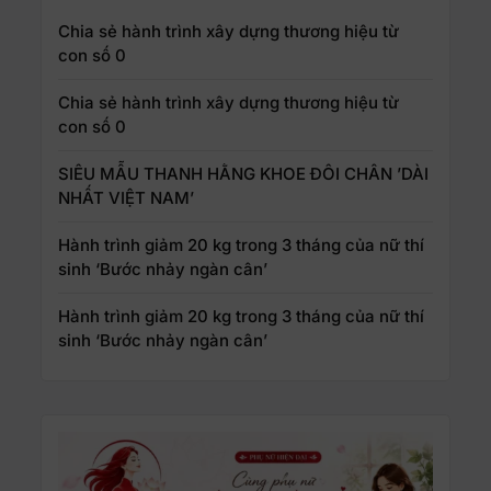
Chia sẻ hành trình xây dựng thương hiệu từ
con số 0
Chia sẻ hành trình xây dựng thương hiệu từ
con số 0
SIÊU MẪU THANH HẰNG KHOE ĐÔI CHÂN ’DÀI
NHẤT VIỆT NAM’
Hành trình giảm 20 kg trong 3 tháng của nữ thí
sinh ‘Bước nhảy ngàn cân’
Hành trình giảm 20 kg trong 3 tháng của nữ thí
sinh ‘Bước nhảy ngàn cân’