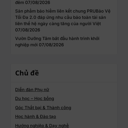
đêm
07/08/2026
Sản phẩm bảo hiểm liên kết chung PRUBảo Vệ
Tối Đa 2.0 đáp ứng nhu cầu bảo toàn tài sản
liên thế hệ ngày càng tăng của người Việt
07/08/2026
Vườn Dưỡng Tâm bắt đầu hành trình khởi
nghiệp mới
07/08/2026
Chủ đề
Diễn đàn Phụ nữ
Du học – Học bổng
Góc Thất bại & Thành công
Học hành & Đào tạo
Hướng nghiệp & Dạy nghề