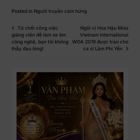
Posted in
Người truyền cảm hứng
Từ chối công việc
Ngôi vị Hoa Hậu Miss
giảng viên để làm xe ôm
Vietnam International
công nghệ, bạn tôi không
WOA 2019 được trao cho
thấy đau lòng!
ca sĩ Lâm Phi Yến