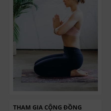
THAM GIA CỘNG ĐỒNG