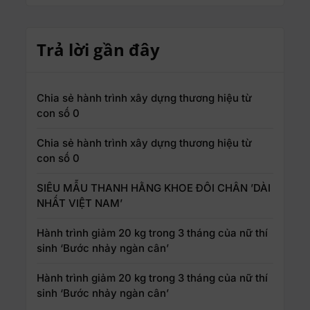
Trả lời gần đây
Chia sẻ hành trình xây dựng thương hiệu từ
con số 0
Chia sẻ hành trình xây dựng thương hiệu từ
con số 0
SIÊU MẪU THANH HẰNG KHOE ĐÔI CHÂN ’DÀI
NHẤT VIỆT NAM’
Hành trình giảm 20 kg trong 3 tháng của nữ thí
sinh ‘Bước nhảy ngàn cân’
Hành trình giảm 20 kg trong 3 tháng của nữ thí
sinh ‘Bước nhảy ngàn cân’