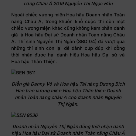
năng Châu Á 2019 Nguyễn Thị Ngọc Hân
Ngoài chiếc vương miện Hoa hậu Doanh nhân Toàn
năng Châu Á, trong khuôn khổ cuộc thi còn một
chiếc vương miện khác cũng không kém phần đánh
giá là Hoa hậu Đại sứ Doanh nhân Toàn năng Châu
Á. Thí sinh Nguyễn Thị Ngân (SBD 04) đã vượt qua
những thí sinh còn lại để dành cúp đúp khi đồng
thời nhận được hai danh hiệu Hoa hậu Đại sứ và
Hoa hậu Thân Thiện.
Diễn giả Danny Võ và Hoa hậu Tài năng Dương Bích
Hảo trao vương miện Hoa hậu Thân thiện Doanh
nhân Toàn năng châu Á cho doanh nhân Nguyễn
Thị Ngân.
Doanh nhân Nguyễn Thị Ngân đồng thời nhận danh
hiệu Hoa hậu Đại sứ Doanh nhân Toàn năng Châu Á