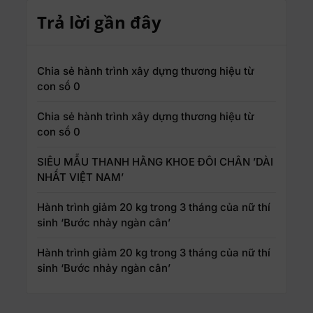
Trả lời gần đây
Chia sẻ hành trình xây dựng thương hiệu từ
con số 0
Chia sẻ hành trình xây dựng thương hiệu từ
con số 0
SIÊU MẪU THANH HẰNG KHOE ĐÔI CHÂN ’DÀI
NHẤT VIỆT NAM’
Hành trình giảm 20 kg trong 3 tháng của nữ thí
sinh ‘Bước nhảy ngàn cân’
Hành trình giảm 20 kg trong 3 tháng của nữ thí
sinh ‘Bước nhảy ngàn cân’