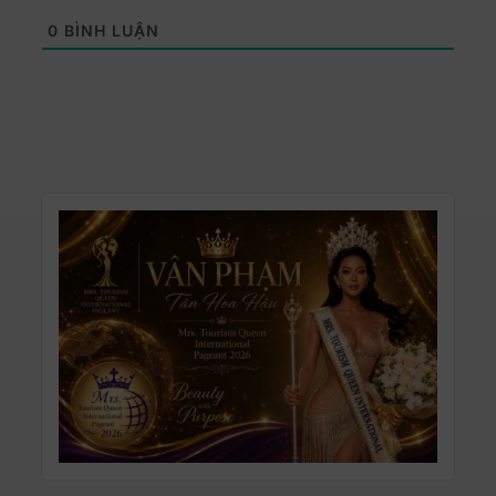
0
BÌNH LUẬN