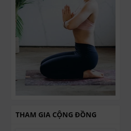
THAM GIA CỘNG ĐỒNG