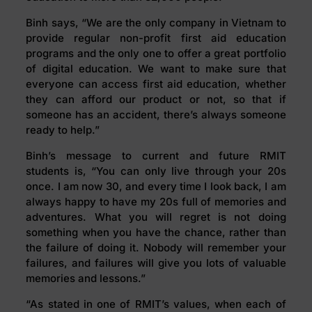
Binh says, “We are the only company in Vietnam to
provide regular non-profit first aid education
programs and the only one to offer a great portfolio
of digital education. We want to make sure that
everyone can access first aid education, whether
they can afford our product or not, so that if
someone has an accident, there’s always someone
ready to help.”
Binh’s message to current and future RMIT
students is, “You can only live through your 20s
once. I am now 30, and every time I look back, I am
always happy to have my 20s full of memories and
adventures. What you will regret is not doing
something when you have the chance, rather than
the failure of doing it. Nobody will remember your
failures, and failures will give you lots of valuable
memories and lessons.”
“As stated in one of RMIT’s values, when each of