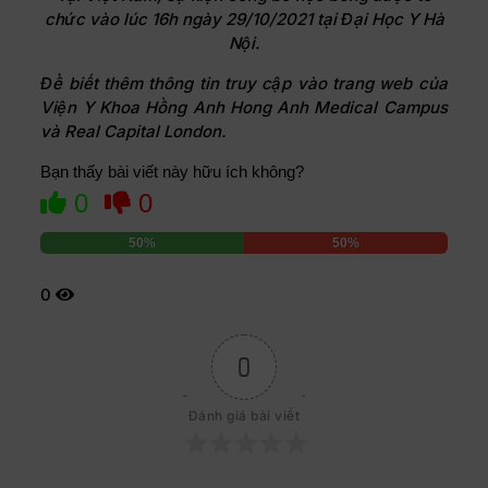
chức vào lúc 16h ngày 29/10/2021 tại Đại Học Y Hà
Nội.
Để biết thêm thông tin truy cập vào trang web của
Viện Y Khoa Hồng Anh Hong Anh Medical Campus
và Real Capital London.
Bạn thấy bài viết này hữu ích không?
0
0
50%
50%
0
0
Đánh giá bài viết