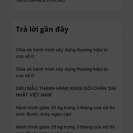
Trả lời gần đây
Chia sẻ hành trình xây dựng thương hiệu từ
con số 0
Chia sẻ hành trình xây dựng thương hiệu từ
con số 0
SIÊU MẪU THANH HẰNG KHOE ĐÔI CHÂN ’DÀI
NHẤT VIỆT NAM’
Hành trình giảm 20 kg trong 3 tháng của nữ thí
sinh ‘Bước nhảy ngàn cân’
Hành trình giảm 20 kg trong 3 tháng của nữ thí