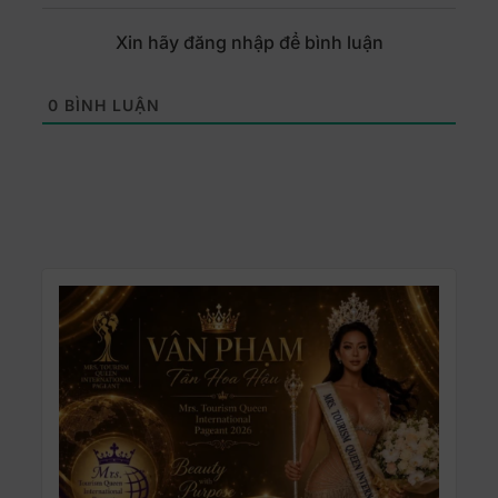
Xin hãy đăng nhập để bình luận
0
BÌNH LUẬN