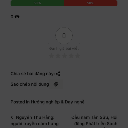
50%
50%
0
0
Đánh giá bài viết
Chia sẻ bài đăng này:
Sao chép nội dung
Posted in
Hướng nghiệp & Dạy nghề
Nguyễn Thu Hằng:
Đầu năm Tân Sửu, Hội
người truyền cảm hứng
đồng Phát triển Sách