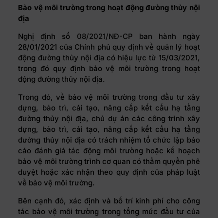
Bảo vệ môi trường trong hoạt động đường thủy nội
địa
Nghị định số
08/2021/NĐ-CP
ban hành ngày
28/01/2021 của Chính phủ quy định về quản lý hoạt
động đường thủy nội địa có hiệu lực từ 15/03/2021,
trong đó quy định bảo vệ môi trường trong hoạt
động đường thủy nội địa.
Trong đó, về bảo vệ môi trường trong đầu tư xây
dựng, bảo trì, cải tạo, nâng cấp kết cấu hạ tầng
đường thủy nội địa, chủ dự án các công trình xây
dựng, bảo trì, cải tạo, nâng cấp kết cấu hạ tầng
đường thủy nội địa có trách nhiệm tổ chức lập báo
cáo đánh giá tác động môi trường hoặc kế hoạch
bảo vệ môi trường trình cơ quan có thẩm quyền phê
duyệt hoặc xác nhận theo quy định của pháp luật
về bảo vệ môi trường.
Bên cạnh đó, xác định và bố trí kinh phí cho công
tác bảo vệ môi trường trong tổng mức đầu tư của