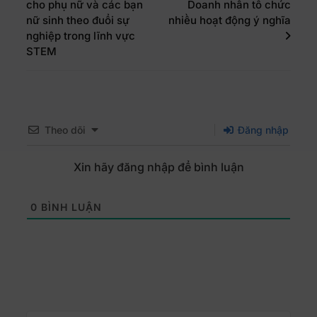
cho phụ nữ và các bạn
Doanh nhân tổ chức
nữ sinh theo đuổi sự
nhiều hoạt động ý nghĩa
nghiệp trong lĩnh vực
STEM
Theo dõi
Đăng nhập
Xin hãy đăng nhập để bình luận
0
BÌNH LUẬN