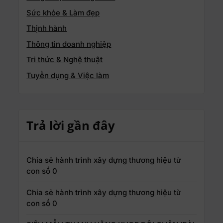
Sức khỏe & Làm đẹp
Thịnh hành
Thông tin doanh nghiệp
Tri thức & Nghệ thuật
Tuyển dụng & Việc làm
Trả lời gần đây
Chia sẻ hành trình xây dựng thương hiệu từ
con số 0
Chia sẻ hành trình xây dựng thương hiệu từ
con số 0