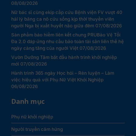
08/08/2026
Nữ bác sĩ cùng ekip cấp cứu Bệnh viện FV vượt 40
hải lý bằng ca nô cứu sống kịp thời thuyền viên
người Nga bị xuất huyết não giữa đêm
07/08/2026
Sản phẩm bảo hiểm liên kết chung PRUBảo Vệ Tối
Đa 2.0 đáp ứng nhu cầu bảo toàn tài sản liên thế hệ
ngày càng tăng của người Việt
07/08/2026
Vườn Dưỡng Tâm bắt đầu hành trình khởi nghiệp
mới
07/08/2026
Hành trình 365 ngày Học hỏi – Rèn luyện – Làm
việc hiệu quả với Phụ Nữ Việt Khởi Nghiệp
06/08/2026
Danh mục
Phụ nữ khởi nghiệp
Người truyền cảm hứng