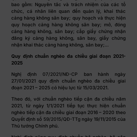
bao gồm: Nguyên tắc và trách nhiệm của các tổ
chức, cá nhân liên quan đến quản lý, khai thác
cảng hàng không sân bay; quy hoạch và thực hiện
quy hoạch cảng hàng không sân bay; mở, đóng
cảng hàng không, sân bay; cấp giấy chứng nhận
đăng ký cảng hàng không, sân bay, giấy chứng
nhận khai thác cảng hàng không, sân bay;…
Quy định chuẩn nghèo đa chiều giai đoạn 2021-
2025
Nghị định
07/2021/NĐ-CP
ban hành ngày
27/01/2021 quy định chuẩn nghèo đa chiều giai
đoạn 2021 – 2025 có hiệu lực từ 15/03/2021.
Theo đó, với chuẩn nghèo tiếp cận đa chiều năm
2021, từ ngày 1/1/2021 tiếp tục thực hiện chuẩn
nghèo tiếp cận đa chiều giai đoạn 2016 – 2020 theo
Quyết định số
59/2015/QĐ-TTg
ngày 19/11/2015 của
Thủ tướng Chính phủ.