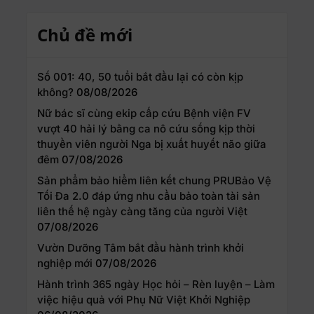
Chủ đề mới
Số 001: 40, 50 tuổi bắt đầu lại có còn kịp
không?
08/08/2026
Nữ bác sĩ cùng ekip cấp cứu Bệnh viện FV
vượt 40 hải lý bằng ca nô cứu sống kịp thời
thuyền viên người Nga bị xuất huyết não giữa
đêm
07/08/2026
Sản phẩm bảo hiểm liên kết chung PRUBảo Vệ
Tối Đa 2.0 đáp ứng nhu cầu bảo toàn tài sản
liên thế hệ ngày càng tăng của người Việt
07/08/2026
Vườn Dưỡng Tâm bắt đầu hành trình khởi
nghiệp mới
07/08/2026
Hành trình 365 ngày Học hỏi – Rèn luyện – Làm
việc hiệu quả với Phụ Nữ Việt Khởi Nghiệp