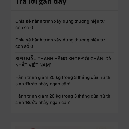
Trả lời gần đây
Chia sẻ hành trình xây dựng thương hiệu từ
con số 0
Chia sẻ hành trình xây dựng thương hiệu từ
con số 0
SIÊU MẪU THANH HẰNG KHOE ĐÔI CHÂN ’DÀI
NHẤT VIỆT NAM’
Hành trình giảm 20 kg trong 3 tháng của nữ thí
sinh ‘Bước nhảy ngàn cân’
Hành trình giảm 20 kg trong 3 tháng của nữ thí
sinh ‘Bước nhảy ngàn cân’