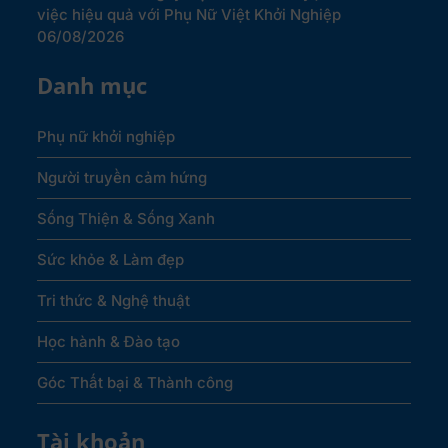
việc hiệu quả với Phụ Nữ Việt Khởi Nghiệp
06/08/2026
Danh mục
Phụ nữ khởi nghiệp
Người truyền cảm hứng
Sống Thiện & Sống Xanh
Sức khỏe & Làm đẹp
Tri thức & Nghệ thuật
Học hành & Đào tạo
Góc Thất bại & Thành công
Tài khoản