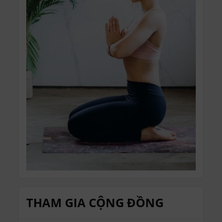
THAM GIA CỘNG ĐỒNG