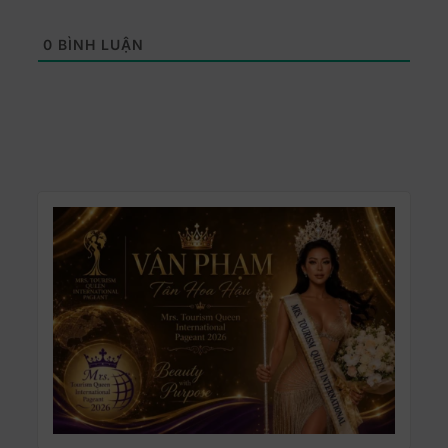
0
BÌNH LUẬN