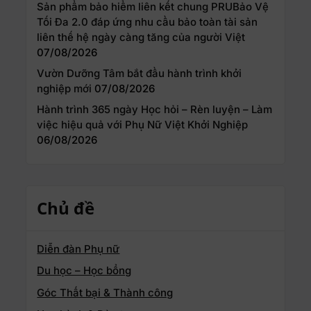
Sản phẩm bảo hiểm liên kết chung PRUBảo Vệ
Tối Đa 2.0 đáp ứng nhu cầu bảo toàn tài sản
liên thế hệ ngày càng tăng của người Việt
07/08/2026
Vườn Dưỡng Tâm bắt đầu hành trình khởi
nghiệp mới
07/08/2026
Hành trình 365 ngày Học hỏi – Rèn luyện – Làm
việc hiệu quả với Phụ Nữ Việt Khởi Nghiệp
06/08/2026
Chủ đề
Diễn đàn Phụ nữ
Du học – Học bổng
Góc Thất bại & Thành công