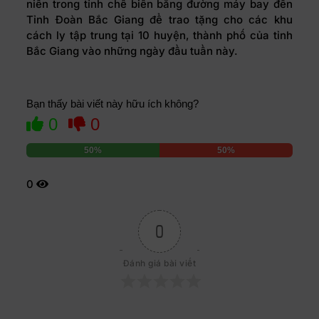
niên trong tỉnh chế biến bằng đường máy bay đến
Tỉnh Đoàn Bắc Giang để trao tặng cho các khu
cách ly tập trung tại 10 huyện, thành phố của tỉnh
Bắc Giang vào những ngày đầu tuần này.
Bạn thấy bài viết này hữu ích không?
0
0
50%
50%
0
0
Đánh giá bài viết