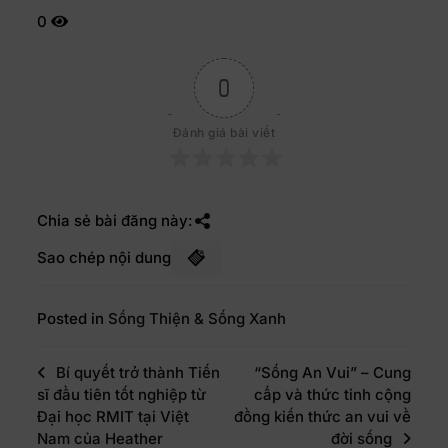
0
0
Đánh giá bài viết
Chia sẻ bài đăng này:
Sao chép nội dung
Posted in
Sống Thiện & Sống Xanh
Bí quyết trở thành Tiến
“Sống An Vui” – Cung
sĩ đầu tiên tốt nghiệp từ
cấp và thức tỉnh cộng
Đại học RMIT tại Việt
đồng kiến thức an vui về
Nam của Heather
đời sống