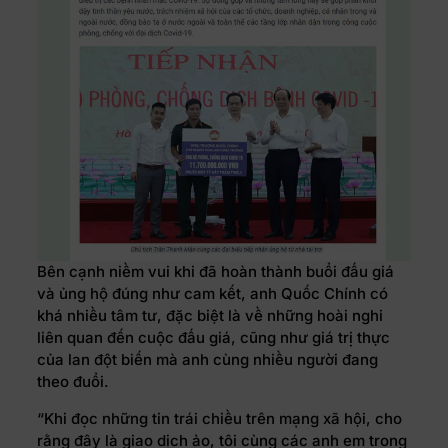
Bên cạnh niềm vui khi đã hoàn thành buổi đấu giá
và ủng hộ đúng như cam kết, anh Quốc Chính có
khá nhiều tâm tư, đặc biệt là về những hoài nghi
liên quan đến cuộc đấu giá, cũng như giá trị thực
của lan đột biến mà anh cùng nhiều người đang
theo đuổi.
“Khi đọc những tin trái chiều trên mạng xã hội, cho
rằng đây là giao dịch ảo, tôi cùng các anh em trong