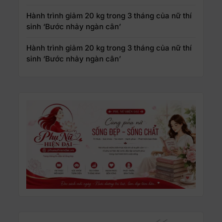
Hành trình giảm 20 kg trong 3 tháng của nữ thí
sinh ‘Bước nhảy ngàn cân’
Hành trình giảm 20 kg trong 3 tháng của nữ thí
sinh ‘Bước nhảy ngàn cân’