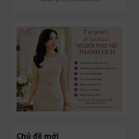
Chủ đề mới