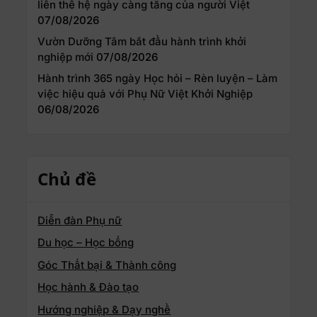
liên thế hệ ngày càng tăng của người Việt
07/08/2026
Vườn Dưỡng Tâm bắt đầu hành trình khởi
nghiệp mới
07/08/2026
Hành trình 365 ngày Học hỏi – Rèn luyện – Làm
việc hiệu quả với Phụ Nữ Việt Khởi Nghiệp
06/08/2026
Chủ đề
Diễn đàn Phụ nữ
Du học – Học bổng
Góc Thất bại & Thành công
Học hành & Đào tạo
Hướng nghiệp & Dạy nghề