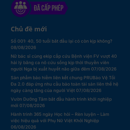
Chủ đề mới
Số 001: 40, 50 tuổi bắt đầu lại có còn kịp không?
08/08/2026
Nữ bác sĩ cùng ekip cấp cứu Bệnh viện FV vượt 40
hải lý bằng ca nô cứu sống kịp thời thuyền viên
người Nga bị xuất huyết não giữa đêm
07/08/2026
Sản phẩm bảo hiểm liên kết chung PRUBảo Vệ Tối
Đa 2.0 đáp ứng nhu cầu bảo toàn tài sản liên thế hệ
ngày càng tăng của người Việt
07/08/2026
Vườn Dưỡng Tâm bắt đầu hành trình khởi nghiệp
mới
07/08/2026
Hành trình 365 ngày Học hỏi – Rèn luyện – Làm
việc hiệu quả với Phụ Nữ Việt Khởi Nghiệp
06/08/2026