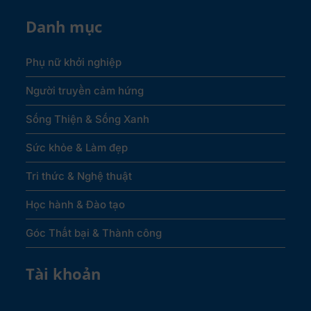
Danh mục
Phụ nữ khởi nghiệp
Người truyền cảm hứng
Sống Thiện & Sống Xanh
Sức khỏe & Làm đẹp
Tri thức & Nghệ thuật
Học hành & Đào tạo
Góc Thất bại & Thành công
Tài khoản