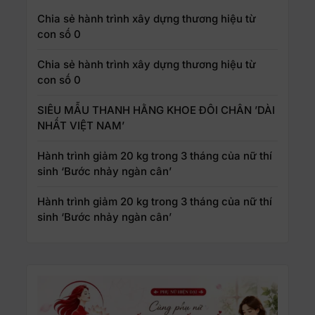
Chia sẻ hành trình xây dựng thương hiệu từ
con số 0
Chia sẻ hành trình xây dựng thương hiệu từ
con số 0
SIÊU MẪU THANH HẰNG KHOE ĐÔI CHÂN ’DÀI
NHẤT VIỆT NAM’
Hành trình giảm 20 kg trong 3 tháng của nữ thí
sinh ‘Bước nhảy ngàn cân’
Hành trình giảm 20 kg trong 3 tháng của nữ thí
sinh ‘Bước nhảy ngàn cân’