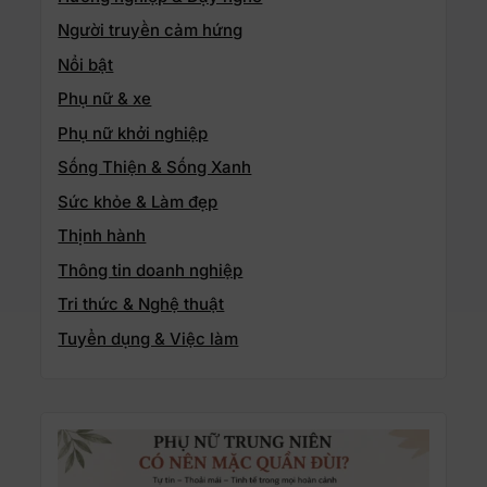
Người truyền cảm hứng
Nổi bật
Phụ nữ & xe
Phụ nữ khởi nghiệp
Sống Thiện & Sống Xanh
Sức khỏe & Làm đẹp
Thịnh hành
Thông tin doanh nghiệp
Tri thức & Nghệ thuật
Tuyển dụng & Việc làm