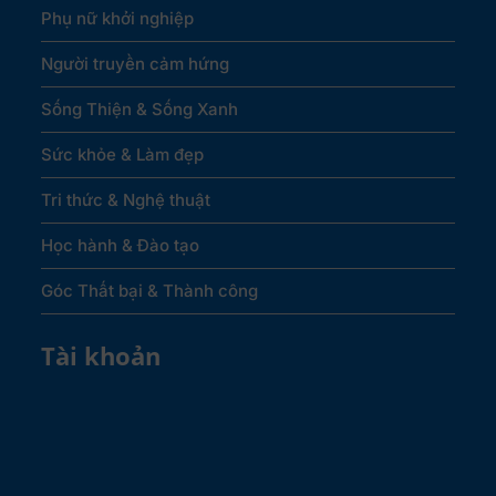
Phụ nữ khởi nghiệp
Người truyền cảm hứng
Sống Thiện & Sống Xanh
Sức khỏe & Làm đẹp
Tri thức & Nghệ thuật
Học hành & Đào tạo
Góc Thất bại & Thành công
Tài khoản