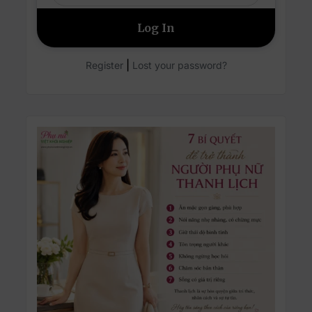
|
Register
Lost your password?