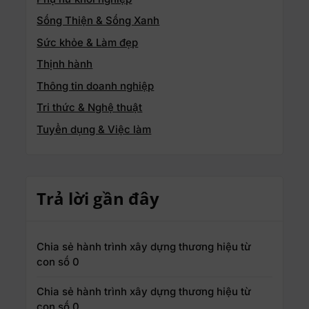
Sống Thiện & Sống Xanh
Sức khỏe & Làm đẹp
Thịnh hành
Thông tin doanh nghiệp
Tri thức & Nghệ thuật
Tuyển dụng & Việc làm
Trả lời gần đây
Chia sẻ hành trình xây dựng thương hiệu từ
con số 0
Chia sẻ hành trình xây dựng thương hiệu từ
con số 0